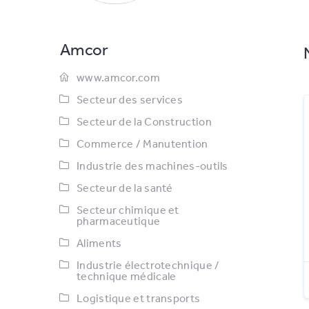
Amcor
www.amcor.com
Secteur des services
Secteur de la Construction
Commerce / Manutention
Industrie des machines-outils
Secteur de la santé
Secteur chimique et
pharmaceutique
Aliments
Industrie électrotechnique /
technique médicale
Logistique et transports