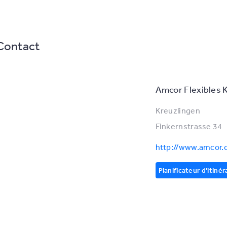
Contact
Amcor Flexibles 
Kreuzlingen
Finkernstrasse 34
http://www.amcor
Planificateur d'itinér