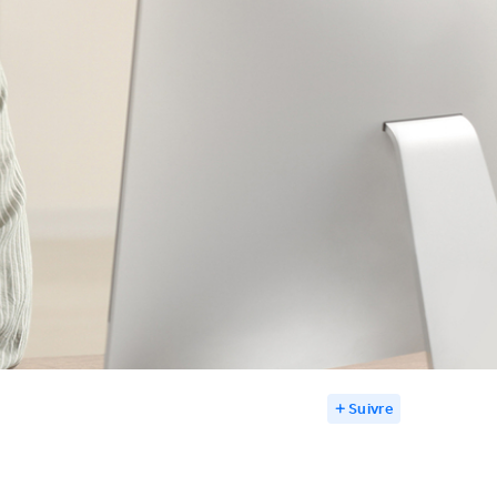
Suivre