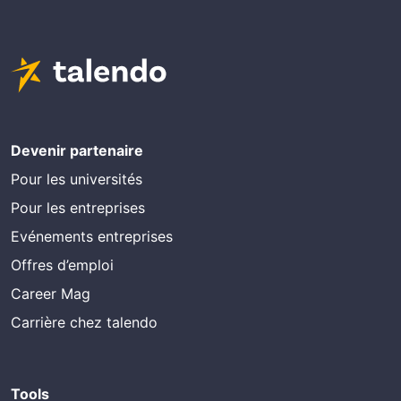
Devenir partenaire
Pour les universités
Pour les entreprises
Evénements entreprises
Offres d’emploi
Career Mag
Carrière chez talendo
Tools