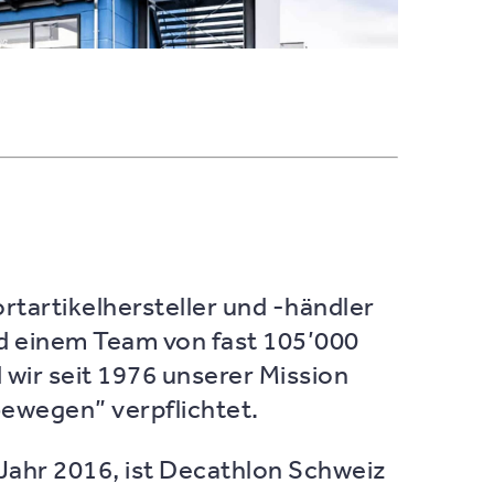
rtartikelhersteller und -händler
nd einem Team von fast 105’000
 wir seit 1976 unserer Mission
ewegen” verpflichtet.
 Jahr 2016, ist Decathlon Schweiz