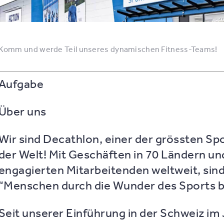
Komm und werde Teil unseres dynamischen Fitness-Teams!
Aufgabe
Über uns
Wir sind Decathlon, einer der grössten Spo
der Welt! Mit Geschäften in 70 Ländern u
engagierten Mitarbeitenden weltweit, sind
“Menschen durch die Wunder des Sports b
Seit unserer Einführung in der Schweiz im