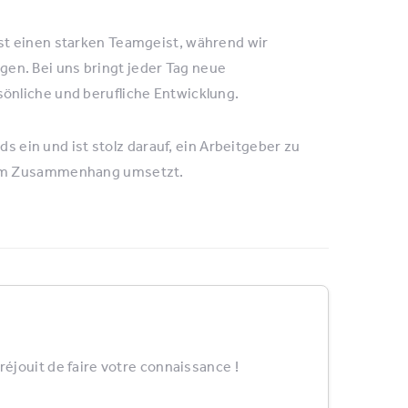
st einen starken Teamgeist, während wir
n. Bei uns bringt jeder Tag neue
önliche und berufliche Entwicklung.
ds ein und ist stolz darauf, ein Arbeitgeber zu
esem Zusammenhang umsetzt.
éjouit de faire votre connaissance !