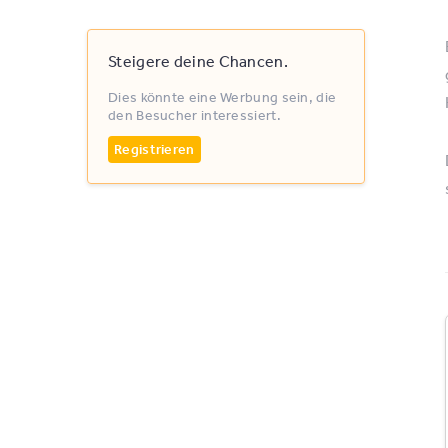
Steigere deine Chancen.
Dies könnte eine Werbung sein, die
den Besucher interessiert.
Registrieren