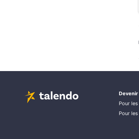
Devenir
Pour les
Pour les