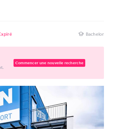
Expiré
Bachelor
Commencer une nouvelle recherche
nt.