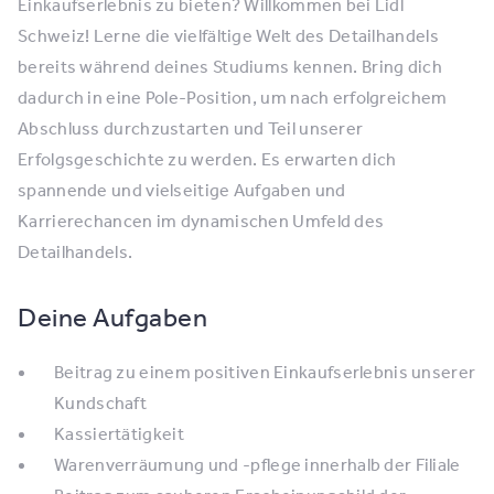
Einkaufserlebnis zu bieten? Willkommen bei Lidl
Schweiz! Lerne die vielfältige Welt des Detailhandels
bereits während deines Studiums kennen. Bring dich
dadurch in eine Pole-Position, um nach erfolgreichem
Abschluss durchzustarten und Teil unserer
Erfolgsgeschichte zu werden. Es erwarten dich
spannende und vielseitige Aufgaben und
Karrierechancen im dynamischen Umfeld des
Detailhandels.
Deine Aufgaben
Beitrag zu einem positiven Einkaufserlebnis unserer
Kundschaft
Kassiertätigkeit
Warenverräumung und -pflege innerhalb der Filiale