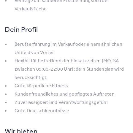
Beitrag zum sauberen Erscheinungsbild der
Verkaufsfläche
Dein Profil
Berufserfahrung im Verkauf oder einem ähnlichen
Umfeld von Vorteil
Flexibilität betreffend der Einsatzzeiten (MO-SA
zwischen 05:00-22:00 Uhr); dein Stundenplan wird
berücksichtigt
Gute körperliche Fitness
Kundenfreundliches und gepflegtes Auftreten
Zuverlässigkeit und Verantwortungsgefühl
Gute Deutschkenntnisse
Wir bieten