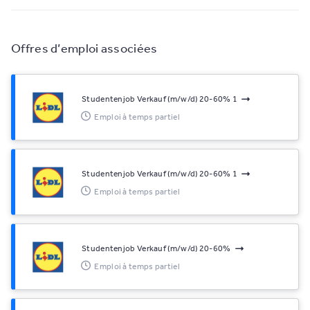
Offres d’emploi associées
Studentenjob Verkauf (m/w/d) 20-60% 1
Emploi à temps partiel
Studentenjob Verkauf (m/w/d) 20-60% 1
Emploi à temps partiel
Studentenjob Verkauf (m/w/d) 20-60%
Emploi à temps partiel