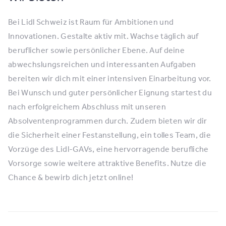
Bei Lidl Schweiz ist Raum für Ambitionen und
Innovationen. Gestalte aktiv mit. Wachse täglich auf
beruflicher sowie persönlicher Ebene. Auf deine
abwechslungsreichen und interessanten Aufgaben
bereiten wir dich mit einer intensiven Einarbeitung vor.
Bei Wunsch und guter persönlicher Eignung startest du
nach erfolgreichem Abschluss mit unseren
Absolventenprogrammen durch. Zudem bieten wir dir
die Sicherheit einer Festanstellung, ein tolles Team, die
Vorzüge des Lidl-GAVs, eine hervorragende berufliche
Vorsorge sowie weitere attraktive Benefits. Nutze die
Chance & bewirb dich jetzt online!