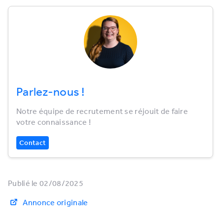
Parlez-nous !
Notre équipe de recrutement se réjouit de faire
votre connaissance !
Contact
Publié le 02/08/2025
Annonce originale