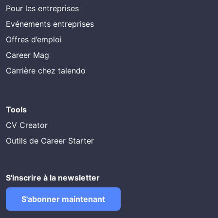
Pour les entreprises
Evénements entreprises
Offres d’emploi
Career Mag
Carrière chez talendo
Tools
CV Creator
Outils de Career Starter
S'inscrire à la newsletter
S'abonner maintenant