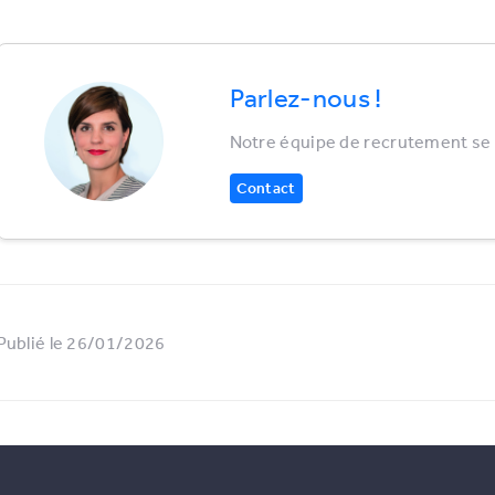
Parlez-nous !
Notre équipe de recrutement se r
Contact
Publié le 26/01/2026