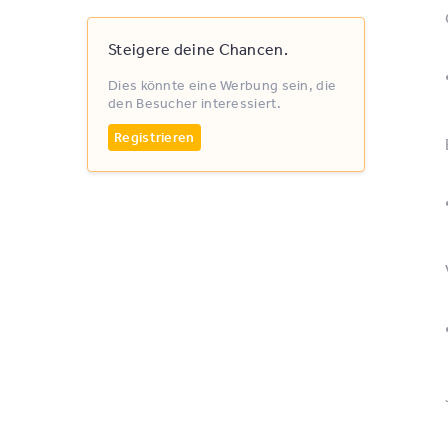
Steigere deine Chancen.
Dies könnte eine Werbung sein, die
den Besucher interessiert.
Registrieren