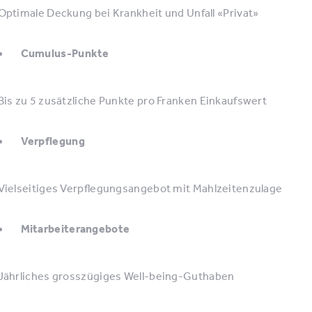
Optimale Deckung bei Krankheit und Unfall «Privat»
Cumulus-Punkte
Bis zu 5 zusätzliche Punkte pro Franken Einkaufswert
Verpflegung
Vielseitiges Verpflegungsangebot mit Mahlzeitenzulage
Mitarbeiterangebote
Jährliches grosszügiges Well-being-Guthaben