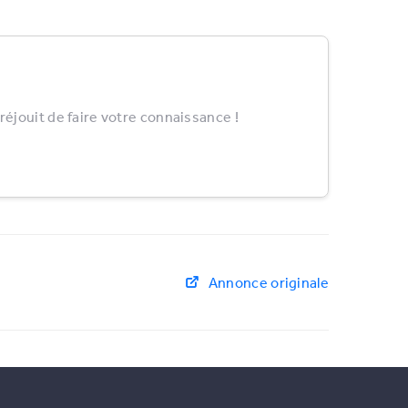
éjouit de faire votre connaissance !
Annonce originale