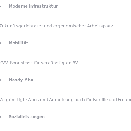
Moderne Infrastruktur
Zukunftsgerichteter und ergonomischer Arbeitsplatz
Mobilität
ZVV-BonusPass für vergünstigten öV
Handy-Abo
Vergünstigte Abos und Anmeldung auch für Familie und Freun
Sozialleistungen