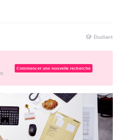
Étudiant
Commencer une nouvelle recherche
nt.