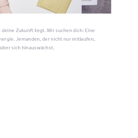
deine Zukunft liegt. Wir suchen dich: Eine
 Energie. Jemanden, der nicht nur mitlaufen,
 über sich hinauswächst.