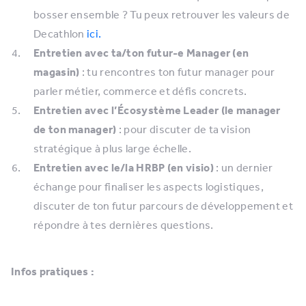
bosser ensemble ? Tu peux retrouver les valeurs de
Decathlon
ici.
Entretien avec ta/ton futur-e Manager (en
magasin)
: tu rencontres ton futur manager pour
parler métier, commerce et défis concrets.
Entretien avec l’Écosystème Leader (le manager
de ton manager)
: pour discuter de ta vision
stratégique à plus large échelle.
Entretien avec le/la HRBP (en visio)
: un dernier
échange pour finaliser les aspects logistiques,
discuter de ton futur parcours de développement et
répondre à tes dernières questions.
Infos pratiques :