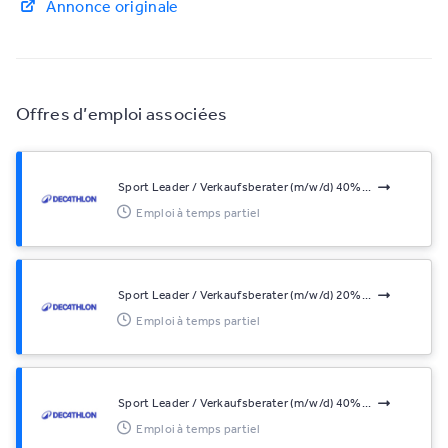
Annonce originale
Offres d’emploi associées
Sport Leader / Verkaufsberater (m/w/d) 40%...
Emploi à temps partiel
Sport Leader / Verkaufsberater (m/w/d) 20%...
Emploi à temps partiel
Sport Leader / Verkaufsberater (m/w/d) 40%...
Emploi à temps partiel