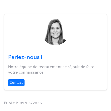
Parlez-nous !
Notre équipe de recrutement se réjouit de faire
votre connaissance !
Contact
Publié le 09/05/2026