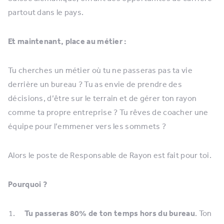
partout dans le pays.
Et maintenant, place au métier :
Tu cherches un métier où tu ne passeras pas ta vie
derrière un bureau ? Tu as envie de prendre des
décisions, d’être sur le terrain et de gérer ton rayon
comme ta propre entreprise ? Tu rêves de coacher une
équipe pour l’emmener vers les sommets ?
Alors le poste de Responsable de Rayon est fait pour toi.
Pourquoi ?
Tu passeras 80% de ton temps hors du bureau
. Ton