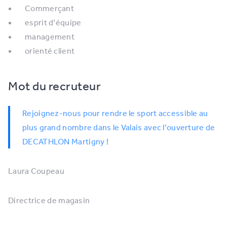
Commerçant
esprit d’équipe
management
orienté client
Mot du recruteur
Rejoignez-nous pour rendre le sport accessible au
plus grand nombre dans le Valais avec l’ouverture de
DECATHLON Martigny !
Laura Coupeau
Directrice de magasin