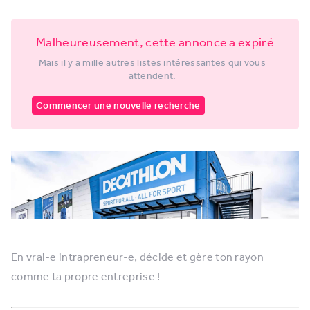
Malheureusement, cette annonce a expiré
Mais il y a mille autres listes intéressantes qui vous
attendent.
Commencer une nouvelle recherche
En vrai-e intrapreneur-e, décide et gère ton rayon
comme ta propre entreprise !