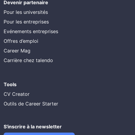
Devenir partenaire
Pour les universités
Pour les entreprises
Evénements entreprises
Offres d’emploi
Career Mag
Carrière chez talendo
Tools
CV Creator
Outils de Career Starter
S'inscrire à la newsletter