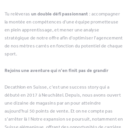
Tu relèveras
un double défi passionnant
: accompagner
la montée en compétences d’une équipe prometteuse
en plein apprentissage, et mener une analyse
stratégique de notre offre afin d’optimiser l’agencement
de nos mètres carrés en fonction du potentiel de chaque
sport.
Rejoins une aventure qui n’en finit pas de grandir
Decathlon en Suisse, c’est une success story qui a
débuté en 2017 à Neuchâtel. Depuis, nous avons ouvert
une dizaine de magasins par an pour atteindre
aujourd’hui 50 points de vente. Et on ne compte pas
s’arrêter là ! Notre expansion se poursuit, notamment en
Suisse alémanique, offrant des opportunités de carrière