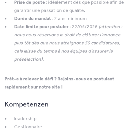
Prise de poste
: idéalement dès que possible afin de
garantir une passation de qualité.
Durée du mandat
: 2 ans minimum
Date limite pour postuler
: 22/05/2026
(attention :
nous nous réservons le droit de clôturer l’annonce
plus tôt dès que nous atteignons 50 candidatures,
cela laisse du temps à nos équipes d’assurer la
présélection)
.
Prêt-e à relever le défi ? Rejoins-nous en postulant
rapidement sur notre site !
Kompetenzen
leadership
Gestionnaire