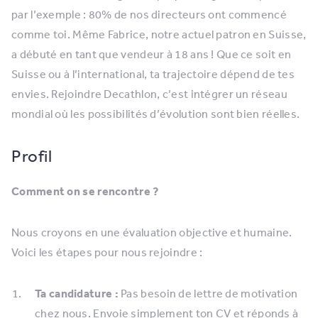
par l’exemple : 80% de nos directeurs ont commencé
comme toi. Même Fabrice, notre actuel patron en Suisse,
a débuté en tant que vendeur à 18 ans ! Que ce soit en
Suisse ou à l’international, ta trajectoire dépend de tes
envies. Rejoindre Decathlon, c’est intégrer un réseau
mondial où les possibilités d’évolution sont bien réelles.
Profil
Comment on se rencontre ?
Nous croyons en une évaluation objective et humaine.
Voici les étapes pour nous rejoindre :
Ta candidature :
Pas besoin de lettre de motivation
chez nous. Envoie simplement ton CV et réponds à