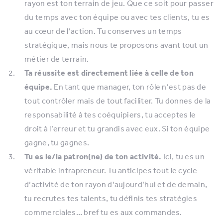
rayon est ton terrain de jeu. Que ce soit pour passer
du temps avec ton équipe ou avec tes clients, tu es
au cœur de l’action. Tu conserves un temps
stratégique, mais nous te proposons avant tout un
métier de terrain.
Ta réussite est directement liée à celle de ton
équipe.
En tant que manager, ton rôle n’est pas de
tout contrôler mais de tout faciliter. Tu donnes de la
responsabilité à tes coéquipiers, tu acceptes le
droit à l’erreur et tu grandis avec eux. Si ton équipe
gagne, tu gagnes.
Tu es le/la patron(ne) de ton activité.
Ici, tu es un
véritable intrapreneur. Tu anticipes tout le cycle
d’activité de ton rayon d’aujourd’hui et de demain,
tu recrutes tes talents, tu définis tes stratégies
commerciales… bref tu es aux commandes.