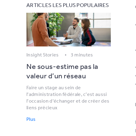
ARTICLES LES PLUS POPULAIRES
Insight Stories
3 minutes
Ne sous-estime pas la
valeur d’un réseau
Faire un stage au sein de
l’administration fédérale, c’est aussi
l’occasion d’échanger et de créer des
liens précieux
Plus