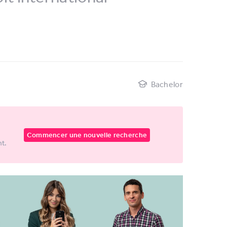
Bachelor
Commencer une nouvelle recherche
nt.