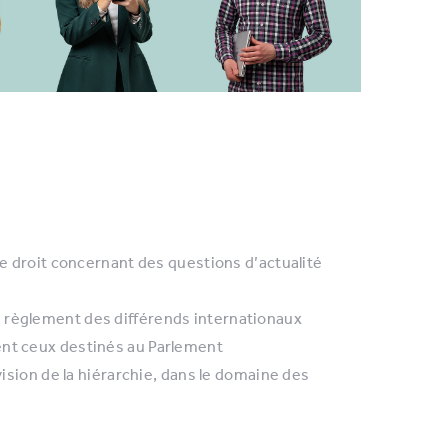
de droit concernant des questions d’actualité
 règlement des différends internationaux
ent ceux destinés au Parlement
vision de la hiérarchie, dans le domaine des