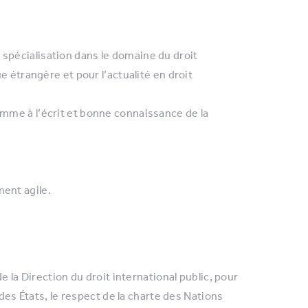
 spécialisation dans le domaine du droit
ue étrangère et pour l’actualité en droit
comme à l’écrit et bonne connaissance de la
ment agile.
e la Direction du droit international public, pour
des États, le respect de la charte des Nations