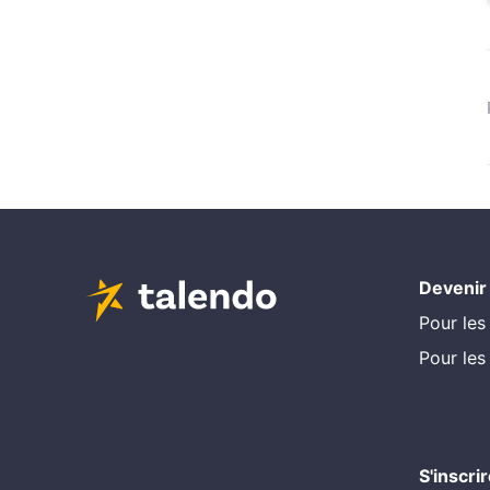
Devenir
Pour les
Pour les
S'inscri