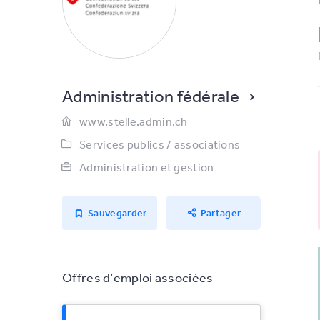
Administration fédérale
www.stelle.admin.ch
Services publics / associations
Administration et gestion
Sauvegarder
Partager
Offres d’emploi associées