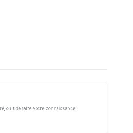
éjouit de faire votre connaissance !