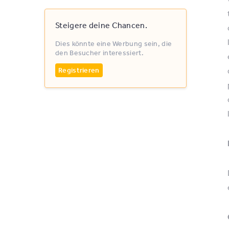
Steigere deine Chancen.
Dies könnte eine Werbung sein, die
den Besucher interessiert.
Registrieren