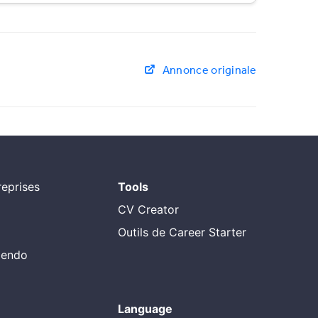
Annonce originale
eprises
Tools
CV Creator
Outils de Career Starter
alendo
Language