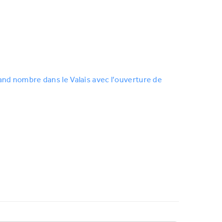
and nombre dans le Valais avec l’ouverture de