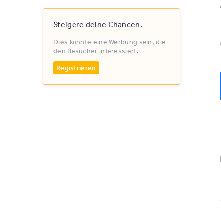
Steigere deine Chancen.
Dies könnte eine Werbung sein, die
den Besucher interessiert.
Registrieren