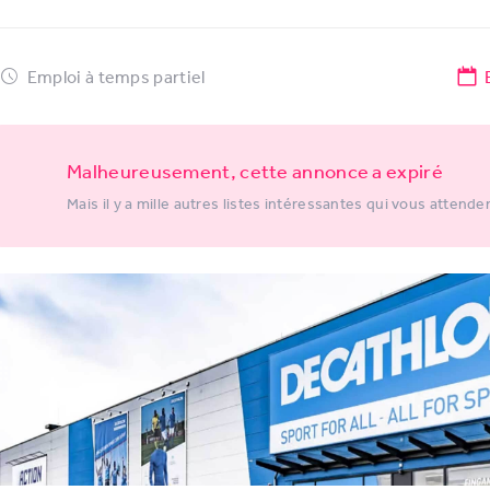
Emploi à temps partiel
Malheureusement, cette annonce a expiré
Mais il y a mille autres listes intéressantes qui vous attende