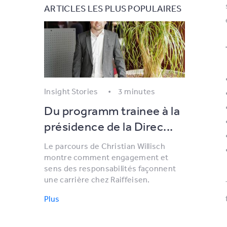
ARTICLES LES PLUS POPULAIRES
Insight Stories
3 minutes
Du programm trainee à la
présidence de la Direc...
Le parcours de Christian Willisch
montre comment engagement et
sens des responsabilités façonnent
une carrière chez Raiffeisen.
Plus