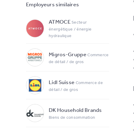
Employeurs similaires
ATMOCE
Secteur
énergétique / énergie
hydraulique
Migros-Gruppe
Commerce
de détail / de gros
Lidl Suisse
Commerce de
détail / de gros
DK Household Brands
Biens de consommation