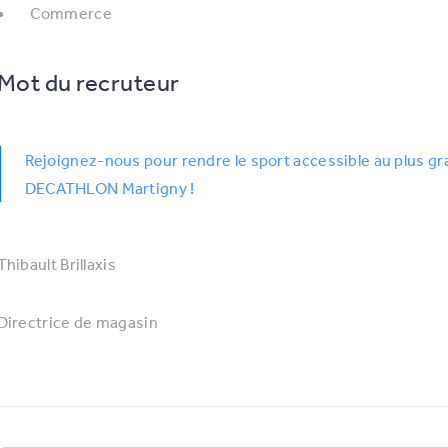
Commerce
Mot du recruteur
Rejoignez-nous pour rendre le sport accessible au plus gr
DECATHLON Martigny !
Thibault Brillaxis
Directrice de magasin