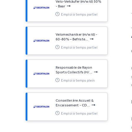
Velo-Verkäufer (m/w/d) 50%
- Baar
Emploi à temps partiel
Velomechaniker (m/w/d) -
60-80% – Befriste...
Emploi à temps partiel
Responsable de Rayon
Sports Collectifs (H/...
Emploi à temps plein
Conseiller.ère Accueil &
Encaissement - CD...
Emploi à temps partiel