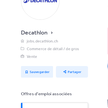
Decathlon
jobs.decathlon.ch
Commerce de détail / de gros
Vente
Sauvegarder
Partager
Offres d’emploi associées