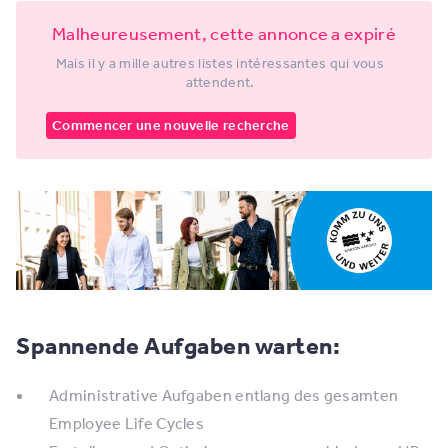
Malheureusement, cette annonce a expiré
Mais il y a mille autres listes intéressantes qui vous
attendent.
Commencer une nouvelle recherche
Spannende Aufgaben warten:
Administrative Aufgaben entlang des gesamten
Employee Life Cycles