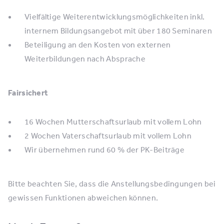
Vielfältige Weiterentwicklungsmöglichkeiten inkl.
internem Bildungsangebot mit über 180 Seminaren
Beteiligung an den Kosten von externen
Weiterbildungen nach Absprache
Fairsichert
16 Wochen Mutterschaftsurlaub mit vollem Lohn
2 Wochen Vaterschaftsurlaub mit vollem Lohn
Wir übernehmen rund 60 % der PK-Beiträge
Bitte beachten Sie, dass die Anstellungsbedingungen bei
gewissen Funktionen abweichen können.