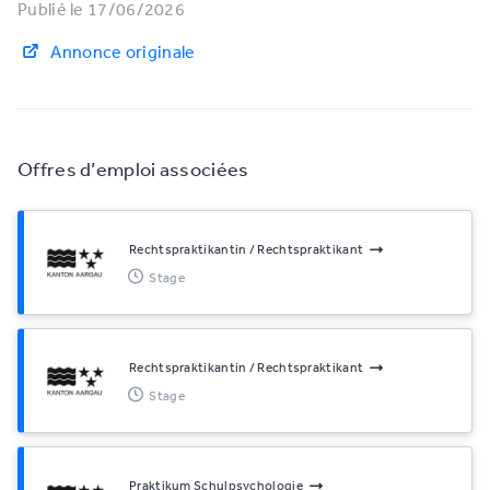
Publié le 17/06/2026
Annonce originale
Offres d’emploi associées
Rechtspraktikantin / Rechtspraktikant
Stage
Rechtspraktikantin / Rechtspraktikant
Stage
Praktikum Schulpsychologie