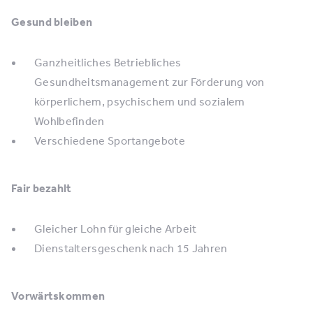
Gesund bleiben
Ganzheitliches Betriebliches
Gesundheitsmanagement zur Förderung von
körperlichem, psychischem und sozialem
Wohlbefinden
Verschiedene Sportangebote
Fair bezahlt
Gleicher Lohn für gleiche Arbeit
Dienstaltersgeschenk nach 15 Jahren
Vorwärtskommen