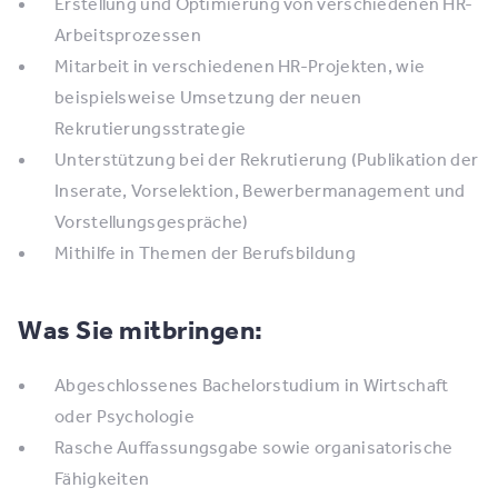
Erstellung und Optimierung von verschiedenen HR-
Arbeitsprozessen
Mitarbeit in verschiedenen HR-Projekten, wie
beispielsweise Umsetzung der neuen
Rekrutierungsstrategie
Unterstützung bei der Rekrutierung (Publikation der
Inserate, Vorselektion, Bewerbermanagement und
Vorstellungsgespräche)
Mithilfe in Themen der Berufsbildung
Was Sie mitbringen:
Abgeschlossenes Bachelorstudium in Wirtschaft
oder Psychologie
Rasche Auffassungsgabe sowie organisatorische
Fähigkeiten