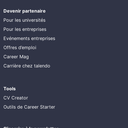
Devenir partenaire
Pour les universités
Pour les entreprises
Evénements entreprises
Offres d’emploi
Career Mag
Carrière chez talendo
Tools
CV Creator
Outils de Career Starter