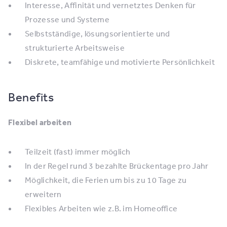
Interesse, Affinität und vernetztes Denken für
Prozesse und Systeme
Selbstständige, lösungsorientierte und
strukturierte Arbeitsweise
Diskrete, teamfähige und motivierte Persönlichkeit
Benefits
Flexibel arbeiten
Teilzeit (fast) immer möglich
In der Regel rund 3 bezahlte Brückentage pro Jahr
Möglichkeit, die Ferien um bis zu 10 Tage zu
erweitern
Flexibles Arbeiten wie z.B. im Homeoffice