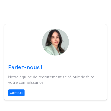
Parlez-nous !
Notre équipe de recrutement se réjouit de faire
votre connaissance !
Contact