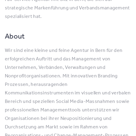
strategische Markenführung und Verbandsmanagement
spezialisiert hat.
About
Wir sind eine kleine und feine Agentur in Bern für den
erfolgreichen Auftritt und das Management von
Unternehmen, Verbänden, Verwaltungen und
Nonprofitorganisationen. Mit innovativen Branding
Prozessen, herausragenden
Kommunikationsinstrumenten im visuellen und verbalen
Bereich und speziellen Social Media-Massnahmen sowie
professionellen Managementtools unterstützen wir
Organisationen bei ihrer Neupositionierung und
Durchsetzung am Markt sowie im Rahmen von
Reorganisations- und Change-Management-Prozessen.