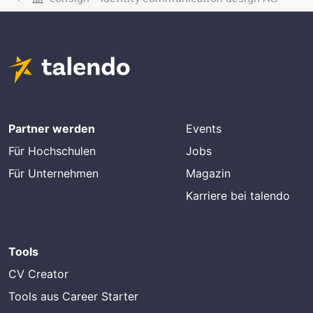
Partner werden
Events
Für Hochschulen
Jobs
Für Unternehmen
Magazin
Karriere bei talendo
Tools
CV Creator
Tools aus Career Starter