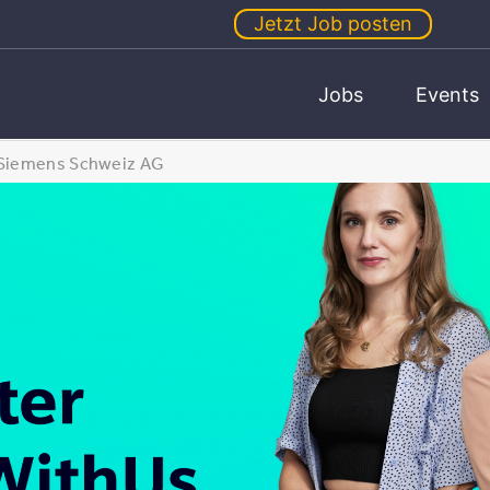
Jetzt Job posten
Jobs
Events
Siemens Schweiz AG