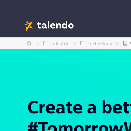
Industrie
Technology