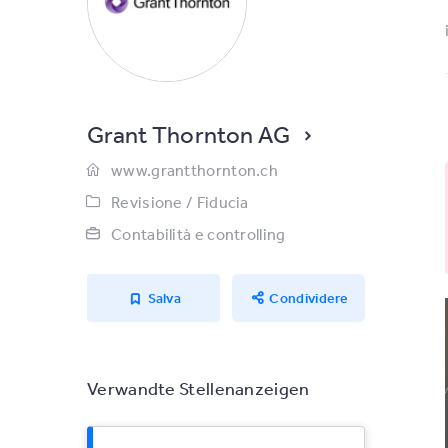
Grant Thornton AG
www.grantthornton.ch
Revisione / Fiducia
Contabilità e controlling
Salva
Condividere
Verwandte Stellenanzeigen