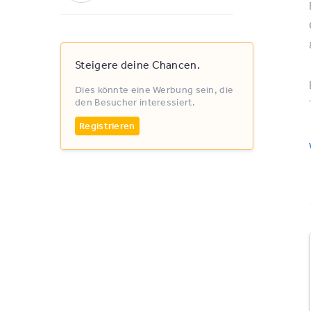
Steigere deine Chancen.
Dies könnte eine Werbung sein, die
den Besucher interessiert.
Registrieren