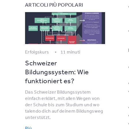
ARTICOLI PIÙ POPOLARI
Erfolgskurs
11 minuti
Schweizer
Bildungssystem: Wie
funktioniert es?
Das Schweizer Bildungssystem
einfach erklärt, mit allen Wegen von
der Schule bis zum Studium und wo
talendo dich auf deinem Bildungsweg
unterstützt.
Più