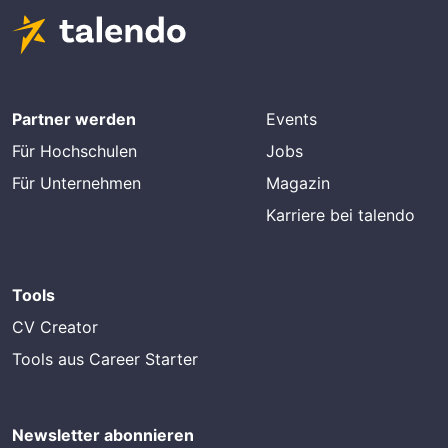
Partner werden
Events
Für Hochschulen
Jobs
Für Unternehmen
Magazin
Karriere bei talendo
Tools
CV Creator
Tools aus Career Starter
Newsletter abonnieren