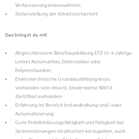
Verbesserungsmassnahmen
Sicherstellung der Arbeitssicherheit
Das bringst du mit
Abgeschlossene Berufsausbildung EFZ (3-4 Jährige
Lehre) Automatiker, Elektroniker oder
Polymechaniker
Elektrotechnische Grundausbildung muss
vorhanden sein (must), idealerweise NIV15
Zertifikat vorhanden
Erfahrung im Bereich Instandhaltung und/ oder
Automatisierung
Gute Problemlösungsfähigkeit und Fähigkeit bei
Systemstörungen strukturiert vorzugehen, auch