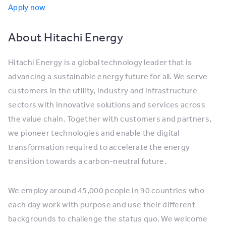
Apply now
About Hitachi Energy
Hitachi Energy is a global technology leader that is
advancing a sustainable energy future for all. We serve
customers in the utility, industry and infrastructure
sectors with innovative solutions and services across
the value chain. Together with customers and partners,
we pioneer technologies and enable the digital
transformation required to accelerate the energy
transition towards a carbon-neutral future.
We employ around 45,000 people in 90 countries who
each day work with purpose and use their different
backgrounds to challenge the status quo. We welcome