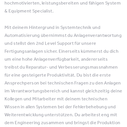
hochmotivierten, leistungsbereiten und fähigen System
& Equipment Specialist.
Mit deinem Hintergrund in Systemtechnik und
Automatisierung übernimmst du Anlagenverantwortung
und stellst den 2nd Level Support für unsere
Fertigungsanlagen sicher. Einerseits kümmerst du dich
um eine hohe Anlagenverfügbarkeit, andererseits
treibst du Reparatur- und Verbesserungsmassnahmen
für eine gesteigerte Produktivität. Du bist die erste
Ansprechperson bei technischen Fragen zu den Anlagen
im Verantwortungsbereich und kannst gleichzeitig deine
Kollegen und Mitarbeiter mit deinem technischen
Wissen in allen Systemen bei der Fehlerbehebung und
Weiterentwicklung unterstützen. Du arbeitest eng mit
dem Engineering zusammen und bringst die Produktion