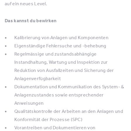
auf ein neues Level.
Das kannst du bewirken
Kalibrierung von Anlagen und Komponenten
Eigenständige Fehlersuche und -behebung
Regelmässige und zustandsabhängige
Instandhaltung, Wartung und Inspektion zur
Reduktion von Ausfallzeiten und Sicherung der
Anlagenverfügbarkeit
Dokumentation und Kommunikation des System- &
Anlagenzustandes sowie entsprechender
Anweisungen
Qualitätskontrolle der Arbeiten an den Anlagen und
Konformität der Prozesse (SPC)
Vorantreiben und Dokumentieren von