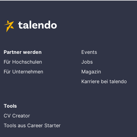
Partner werden
Events
Für Hochschulen
Jobs
Für Unternehmen
Magazin
Karriere bei talendo
Tools
CV Creator
Tools aus Career Starter