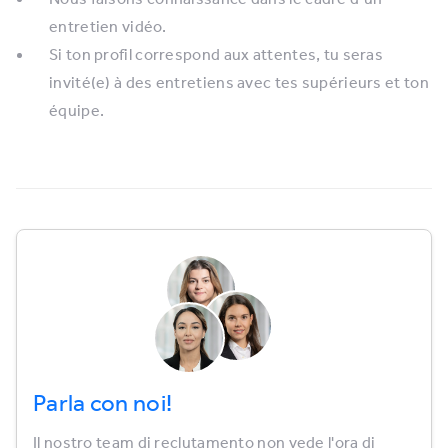
entretien vidéo.
Si ton profil correspond aux attentes, tu seras
invité(e) à des entretiens avec tes supérieurs et ton
équipe.
Parla con noi!
Il nostro team di reclutamento non vede l'ora di