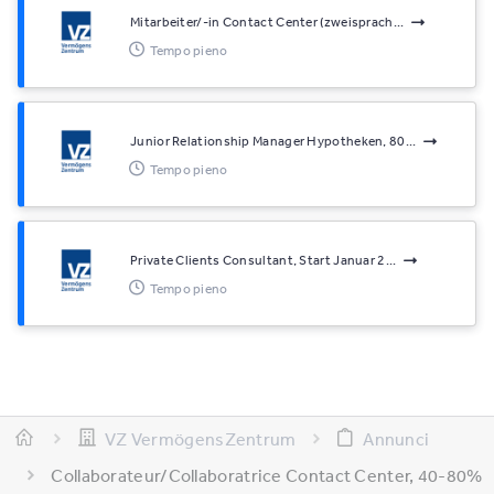
Mitarbeiter/-in Contact Center (zweisprach...
Tempo pieno
Junior Relationship Manager Hypotheken, 80...
Tempo pieno
Private Clients Consultant, Start Januar 2...
Tempo pieno
VZ VermögensZentrum
Annunci
Collaborateur/Collaboratrice Contact Center, 40-80%