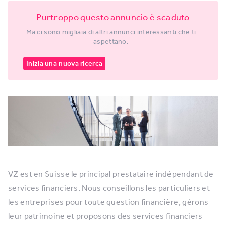
Purtroppo questo annuncio è scaduto
Ma ci sono migliaia di altri annunci interessanti che ti
aspettano.
Inizia una nuova ricerca
VZ est en Suisse le principal prestataire indépendant de
services financiers. Nous conseillons les particuliers et
les entreprises pour toute question financière, gérons
leur patrimoine et proposons des services financiers