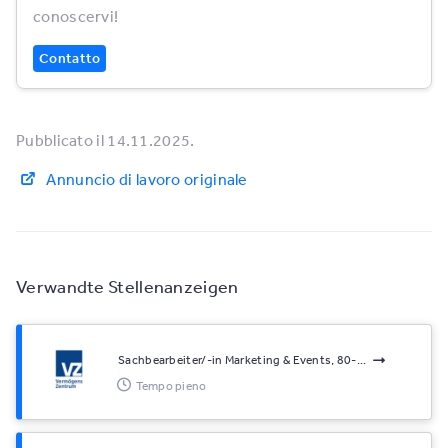
conoscervi!
Contatto
Pubblicato il 14.11.2025.
Annuncio di lavoro originale
Verwandte Stellenanzeigen
Sachbearbeiter/-in Marketing & Events, 80-...
Tempo pieno