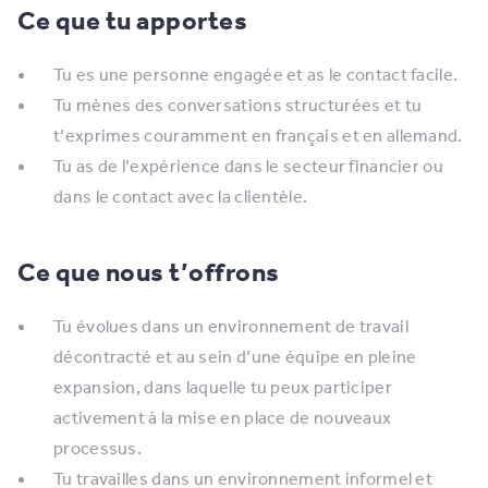
Ce que tu apportes
Tu es une personne engagée et as le contact facile.
Tu mènes des conversations structurées et tu
t’exprimes couramment en français et en allemand.
Tu as de l’expérience dans le secteur financier ou
dans le contact avec la clientèle.
Ce que nous t’offrons
Tu évolues dans un environnement de travail
décontracté et au sein d’une équipe en pleine
expansion, dans laquelle tu peux participer
activement à la mise en place de nouveaux
processus.
Tu travailles dans un environnement informel et