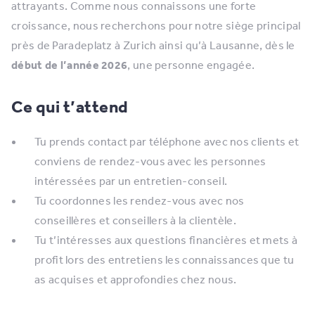
attrayants. Comme nous connaissons une forte
croissance, nous recherchons pour notre siège principal
près de Paradeplatz à Zurich ainsi qu’à Lausanne, dès le
début de l’année 2026
, une personne engagée.
Ce qui t’attend
Tu prends contact par téléphone avec nos clients et
conviens de rendez-vous avec les personnes
intéressées par un entretien-conseil.
Tu coordonnes les rendez-vous avec nos
conseillères et conseillers à la clientèle.
Tu t’intéresses aux questions financières et mets à
profit lors des entretiens les connaissances que tu
as acquises et approfondies chez nous.