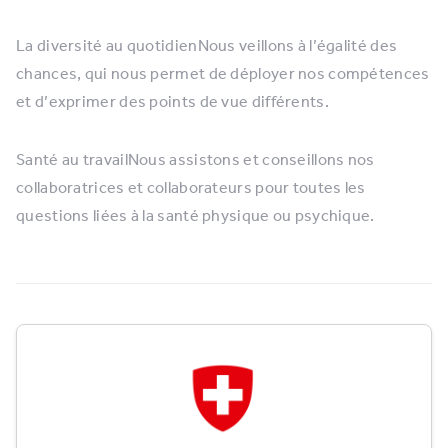
La diversité au quotidienNous veillons à l’égalité des
chances, qui nous permet de déployer nos compétences
et d’exprimer des points de vue différents.
Santé au travailNous assistons et conseillons nos
collaboratrices et collaborateurs pour toutes les
questions liées à la santé physique ou psychique.