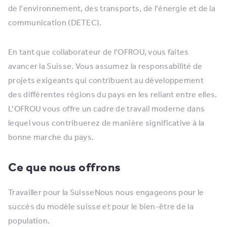
de l’environnement, des transports, de l’énergie et de la
communication (DETEC).
En tant que collaborateur de l’OFROU, vous faites
avancer la Suisse. Vous assumez la responsabilité de
projets exigeants qui contribuent au développement
des différentes régions du pays en les reliant entre elles.
L’OFROU vous offre un cadre de travail moderne dans
lequel vous contribuerez de manière significative à la
bonne marche du pays.
Ce que nous offrons
Travailler pour la SuisseNous nous engageons pour le
succès du modèle suisse et pour le bien-être de la
population.