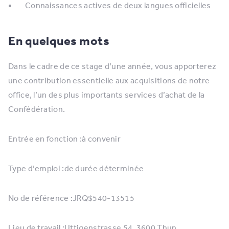
Connaissances actives de deux langues officielles
En quelques mots
Dans le cadre de ce stage d’une année, vous apporterez
une contribution essentielle aux acquisitions de notre
office, l’un des plus importants services d’achat de la
Confédération.
Entrée en fonction :à convenir
Type d’emploi :de durée déterminée
No de référence :JRQ$540-13515
Lieu de travail :Uttigenstrasse 54, 3600 Thun