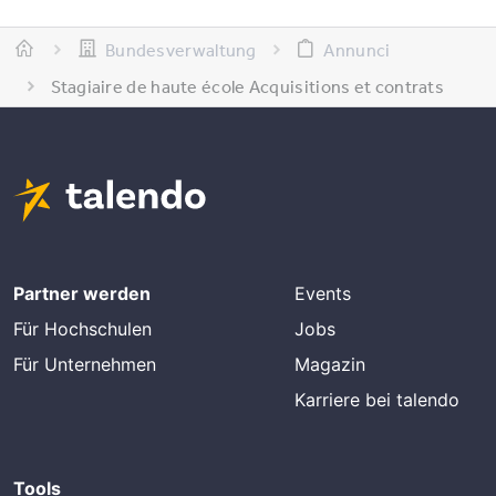
Bundesverwaltung
Annunci
Stagiaire de haute école Acquisitions et contrats
Partner werden
Events
Für Hochschulen
Jobs
Für Unternehmen
Magazin
Karriere bei talendo
Tools