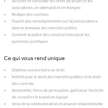
Assister et conseiller les chefs de projet et les
spécialistes, en allemand et en français
Rédiger des contrats
Fournir des renseignements sur la jurisprudence
dans le domaine des marchés publics
Soutenir la police des constructions pour les
questions juridiques
Ce qui vous rend unique
Diplôme universitaire en droit
Intérêt pour le droit des marchés publics et le droit
des contrats
Autonomie, force de persuasion, goût pour l’activité
de conseil et le travail en équipe
Sens de la communication et aisance rédactionnelle