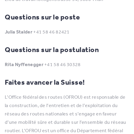
Questions sur le poste
Julia Stalder
+41 58 46 82421
Questions sur la postulation
Rita Nyffenegger
+41 58 46 30328
Faites avancer la Suisse!
L’Office fédéral des routes (OFROU) est responsable de
la construction, de l’entretien et de l’exploitation du
réseau des routes nationales et s’engage en faveur
d’une mobilité sûre et durable sur l’ensemble du réseau
routier. L’OFROU est un office du Département fédéral