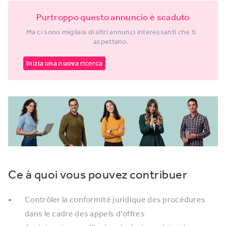
Purtroppo questo annuncio è scaduto
Ma ci sono migliaia di altri annunci interessanti che ti
aspettano.
Inizia una nuova ricerca
Ce à quoi vous pouvez contribuer
Contrôler la conformité juridique des procédures
dans le cadre des appels d’offres