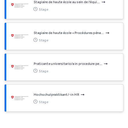
Stagiaire de haute école au sein de l'équi...
Stage
Stagiaire de haute école « Procédures péna...
Stage
Praticante universitario/a in procedure pe...
Stage
Hochschulpraktikant/-in HR
Stage