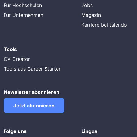
Für Hochschulen
Jobs
Für Unternehmen
Magazin
Karriere bei talendo
Tools
CV Creator
Tools aus Career Starter
Newsletter abonnieren
Jetzt abonnieren
Folge uns
Lingua