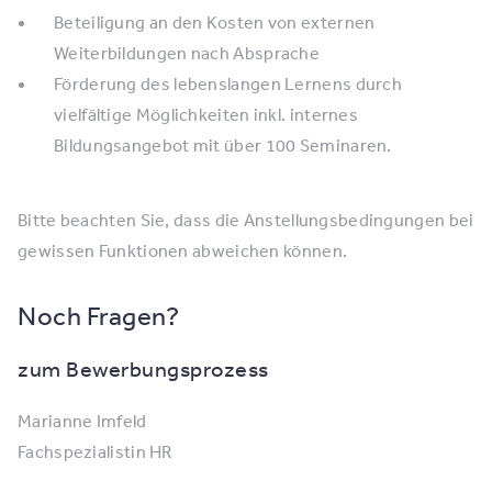
Beteiligung an den Kosten von externen
Weiterbildungen nach Absprache
Förderung des lebenslangen Lernens durch
vielfältige Möglichkeiten inkl. internes
Bildungsangebot mit über 100 Seminaren.
Bitte beachten Sie, dass die Anstellungsbedingungen bei
gewissen Funktionen abweichen können.
Noch Fragen?
zum Bewerbungsprozess
Marianne Imfeld
Fachspezialistin HR