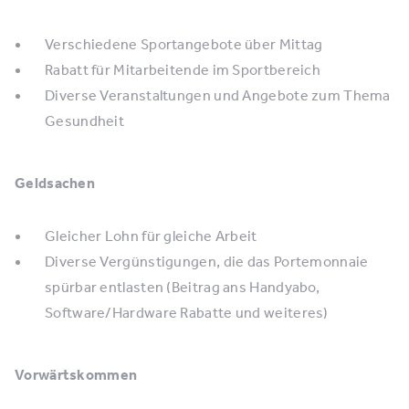
Verschiedene Sportangebote über Mittag
Rabatt für Mitarbeitende im Sportbereich
Diverse Veranstaltungen und Angebote zum Thema
Gesundheit
Geldsachen
Gleicher Lohn für gleiche Arbeit
Diverse Vergünstigungen, die das Portemonnaie
spürbar entlasten (Beitrag ans Handyabo,
Software/Hardware Rabatte und weiteres)
Vorwärtskommen