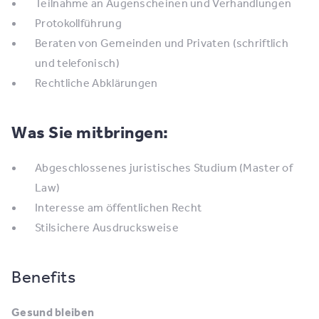
Teilnahme an Augenscheinen und Verhandlungen
Protokollführung
Beraten von Gemeinden und Privaten (schriftlich
und telefonisch)
Rechtliche Abklärungen
Was Sie mitbringen:
Abgeschlossenes juristisches Studium (Master of
Law)
Interesse am öffentlichen Recht
Stilsichere Ausdrucksweise
Benefits
Gesund bleiben