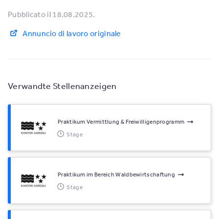
Pubblicato il 18.08.2025.
Annuncio di lavoro originale
Verwandte Stellenanzeigen
Praktikum Vermittlung & Freiwilligenprogramm
Stage
Praktikum im Bereich Waldbewirtschaftung
Stage