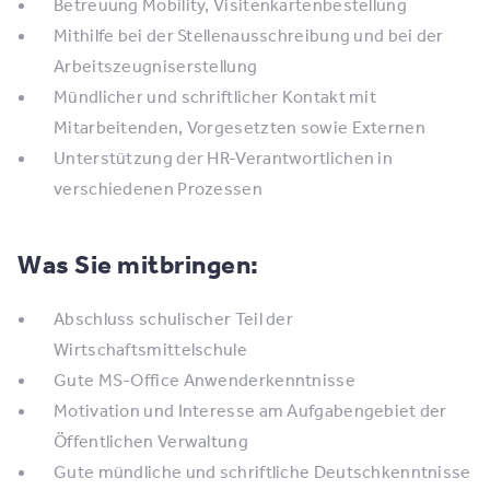
Betreuung Mobility, Visitenkartenbestellung
Mithilfe bei der Stellenausschreibung und bei der
Arbeitszeugniserstellung
Mündlicher und schriftlicher Kontakt mit
Mitarbeitenden, Vorgesetzten sowie Externen
Unterstützung der HR-Verantwortlichen in
verschiedenen Prozessen
Was Sie mitbringen:
Abschluss schulischer Teil der
Wirtschaftsmittelschule
Gute MS-Office Anwenderkenntnisse
Motivation und Interesse am Aufgabengebiet der
Öffentlichen Verwaltung
Gute mündliche und schriftliche Deutschkenntnisse