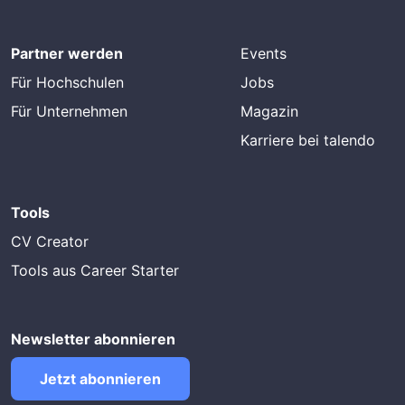
Partner werden
Events
Für Hochschulen
Jobs
Für Unternehmen
Magazin
Karriere bei talendo
Tools
CV Creator
Tools aus Career Starter
Newsletter abonnieren
Jetzt abonnieren