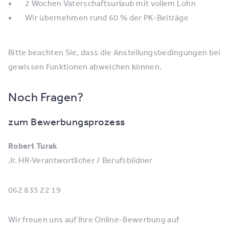
2 Wochen Vaterschaftsurlaub mit vollem Lohn
Wir übernehmen rund 60 % der PK-Beiträge
Bitte beachten Sie, dass die Anstellungsbedingungen bei
gewissen Funktionen abweichen können.
Noch Fragen?
zum Bewerbungsprozess
Robert Turak
Jr. HR-Verantwortlicher / Berufsbildner
062 835 22 19
Wir freuen uns auf Ihre Online-Bewerbung auf