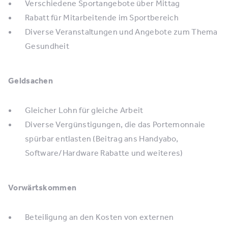
Verschiedene Sportangebote über Mittag
Rabatt für Mitarbeitende im Sportbereich
Diverse Veranstaltungen und Angebote zum Thema
Gesundheit
Geldsachen
Gleicher Lohn für gleiche Arbeit
Diverse Vergünstigungen, die das Portemonnaie
spürbar entlasten (Beitrag ans Handyabo,
Software/Hardware Rabatte und weiteres)
Vorwärtskommen
Beteiligung an den Kosten von externen