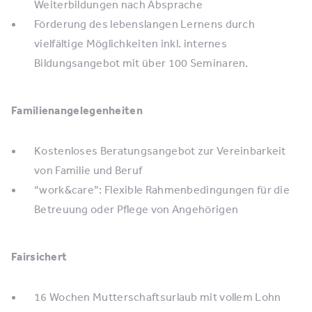
Weiterbildungen nach Absprache
Förderung des lebenslangen Lernens durch
vielfältige Möglichkeiten inkl. internes
Bildungsangebot mit über 100 Seminaren.
Familienangelegenheiten
Kostenloses Beratungsangebot zur Vereinbarkeit
von Familie und Beruf
“work&care”: Flexible Rahmenbedingungen für die
Betreuung oder Pflege von Angehörigen
Fairsichert
16 Wochen Mutterschaftsurlaub mit vollem Lohn