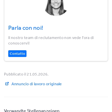
Parla con noi!
Il nostro team di reclutamento non vede l'ora di
conoscervi!
Contatto
Pubblicato il 21.05.2026.
Annuncio di lavoro originale
Verwandte Stellenanzeigen