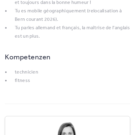
et toujours dans la bonne humeur !
Tu es mobile géographiquement (relocalisation à
Bern courant 2026).
Tu parles allemand et français, la maîtrise de l’anglais
est un plus.
Kompetenzen
technicien
fitness