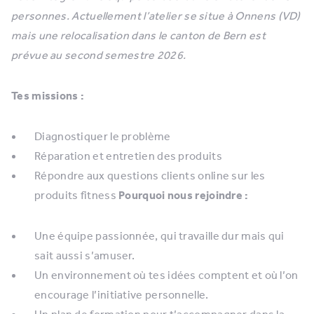
personnes. Actuellement l’atelier se situe à Onnens (VD)
mais une relocalisation dans le canton de Bern est
prévue au second semestre 2026.
Tes missions :
Diagnostiquer le problème
Réparation et entretien des produits
Répondre aux questions clients online sur les
produits fitness
Pourquoi nous rejoindre :
Une équipe passionnée, qui travaille dur mais qui
sait aussi s’amuser.
Un environnement où tes idées comptent et où l’on
encourage l’initiative personnelle.