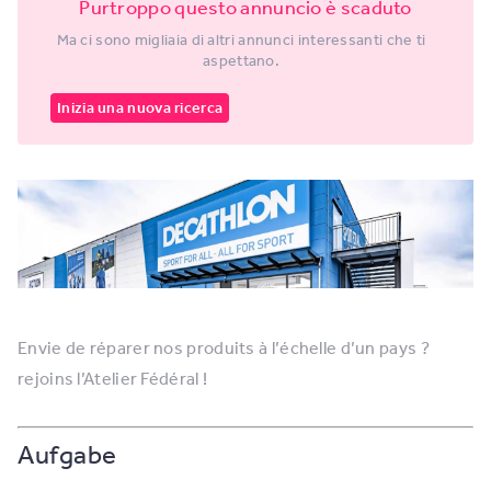
Purtroppo questo annuncio è scaduto
Ma ci sono migliaia di altri annunci interessanti che ti
aspettano.
Inizia una nuova ricerca
Envie de réparer nos produits à l’échelle d’un pays ?
rejoins l’Atelier Fédéral !
Aufgabe