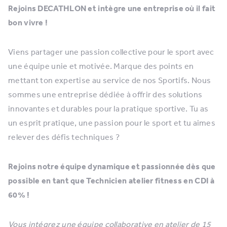
Rejoins DECATHLON et intègre une entreprise où il fait
bon vivre !
Viens partager une passion collective pour le sport avec
une équipe unie et motivée. Marque des points en
mettant ton expertise au service de nos Sportifs. Nous
sommes une entreprise dédiée à offrir des solutions
innovantes et durables pour la pratique sportive. Tu as
un esprit pratique, une passion pour le sport et tu aimes
relever des défis techniques ?
Rejoins notre équipe dynamique et passionnée dès que
possible en tant que Technicien atelier fitness en CDI à
60% !
Vous intégrez une équipe collaborative en atelier de 15