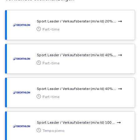
Sport Leader / Verkaufsberater (m/w/d) 20%...
Part-time
Sport Leader / Verkaufsberater (m/w/d) 40%...
Part-time
Sport Leader / Verkaufsberater (m/w/d) 40%...
Part-time
Sport Leader / Verkaufsberater (m/w/d) 100...
Tempo pieno