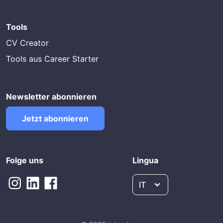
Tools
CV Creator
Tools aus Career Starter
Newsletter abonnieren
Jetzt abonnieren
Folge uns
Lingua
IT