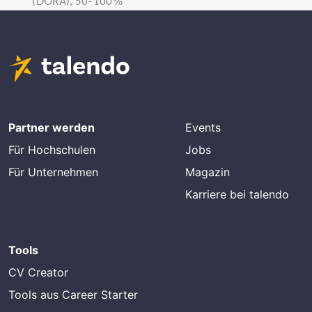
(DORA), 50-100%
Partner werden
Events
Für Hochschulen
Jobs
Für Unternehmen
Magazin
Karriere bei talendo
Tools
CV Creator
Tools aus Career Starter