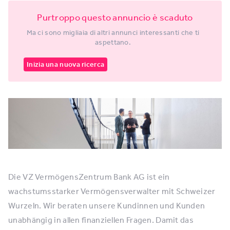
Purtroppo questo annuncio è scaduto
Ma ci sono migliaia di altri annunci interessanti che ti
aspettano.
Inizia una nuova ricerca
Die VZ VermögensZentrum Bank AG ist ein
wachstumsstarker Vermögensverwalter mit Schweizer
Wurzeln. Wir beraten unsere Kundinnen und Kunden
unabhängig in allen finanziellen Fragen. Damit das