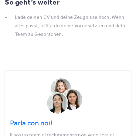
So geht’s weiter
Lade deinen CV und deine Zeugnisse hoch. Wenn
alles passt, triffst du deine Vorgesetzten und dein
Team zu Gesprächen.
Parla con noi!
Il nostro team di reclutamento non vede l'ora di