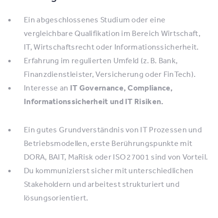
Ein abgeschlossenes Studium oder eine
vergleichbare Qualifikation im Bereich Wirtschaft,
IT, Wirtschaftsrecht oder Informationssicherheit.
Erfahrung im regulierten Umfeld (z. B. Bank,
Finanzdienstleister, Versicherung oder FinTech).
Interesse an
IT Governance, Compliance,
Informationssicherheit und IT Risiken.
Ein gutes Grundverständnis von IT Prozessen und
Betriebsmodellen, erste Berührungspunkte mit
DORA, BAIT, MaRisk oder ISO 27001 sind von Vorteil.
Du kommunizierst sicher mit unterschiedlichen
Stakeholdern und arbeitest strukturiert und
lösungsorientiert.