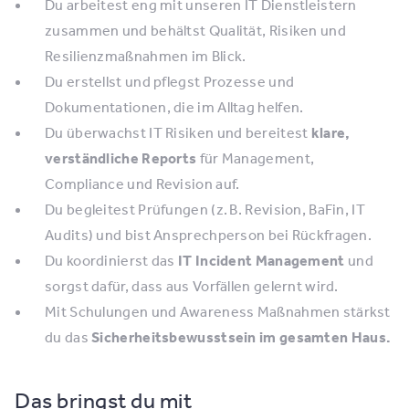
Du arbeitest eng mit unseren IT Dienstleistern
zusammen und behältst Qualität, Risiken und
Resilienzmaßnahmen im Blick.
Du erstellst und pflegst Prozesse und
Dokumentationen, die im Alltag helfen.
Du überwachst IT Risiken und bereitest
klare,
verständliche Reports
für Management,
Compliance und Revision auf.
Du begleitest Prüfungen (z. B. Revision, BaFin, IT
Audits) und bist Ansprechperson bei Rückfragen.
Du koordinierst das
IT Incident Management
und
sorgst dafür, dass aus Vorfällen gelernt wird.
Mit Schulungen und Awareness Maßnahmen stärkst
du das
Sicherheitsbewusstsein im gesamten Haus.
Das bringst du mit