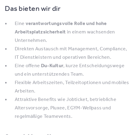
Das bieten wir dir
Eine
verantwortungsvolle Rolle und hohe
Arbeitsplatzsicherheit
in einem wachsenden
Unternehmen.
Direkten Austausch mit Management, Compliance,
IT Dienstleistern und operativen Bereichen.
Eine offene
Du-Kultur
, kurze Entscheidungswege
und ein unterstützendes Team.
Flexible Arbeitszeiten, Teilzeitoptionen und mobiles
Arbeiten.
Attraktive Benefits wie Jobticket, betriebliche
Altersvorsorge, Pluxee, EGYM-Wellpass und
regelmäßige Teamevents.