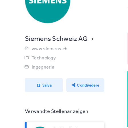
Siemens Schweiz AG
www.siemens.ch
Technology
Ingegneria
Salva
Condividere
Verwandte Stellenanzeigen