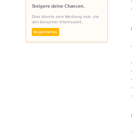
Steigere deine Chancen.
Dies könnte eine Werbung sein, die
den Besucher interessiert.
Registrieren