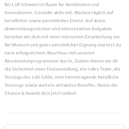
Bei Lidl Schweiz ist Raum für Ambitionen und
Innovationen. Gestalte aktiv mit. Wachse täglich auf
beruflicher sowie persönlicher Ebene. Auf deine
abwechslungsreichen und interessanten Aufgaben
bereiten wir dich mit einer intensiven Einarbeitung vor.
Bei Wunsch und guter persönlicher Eignung startest du
nach erfolgreichem Abschluss mit unseren
Absolventenprogrammen durch. Zudem bieten wir dir
die Sicherheit einer Festanstellung, ein tolles Team, die
Vorzüge des Lidl-GAVs, eine hervorragende berufliche
Vorsorge sowie weitere attraktive Benefits. Nutze die
Chance & bewirb dich jetzt online!