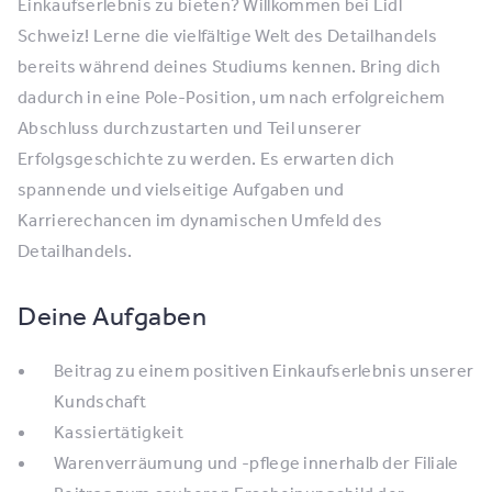
Einkaufserlebnis zu bieten? Willkommen bei Lidl
Schweiz! Lerne die vielfältige Welt des Detailhandels
bereits während deines Studiums kennen. Bring dich
dadurch in eine Pole-Position, um nach erfolgreichem
Abschluss durchzustarten und Teil unserer
Erfolgsgeschichte zu werden. Es erwarten dich
spannende und vielseitige Aufgaben und
Karrierechancen im dynamischen Umfeld des
Detailhandels.
Deine Aufgaben
Beitrag zu einem positiven Einkaufserlebnis unserer
Kundschaft
Kassiertätigkeit
Warenverräumung und -pflege innerhalb der Filiale