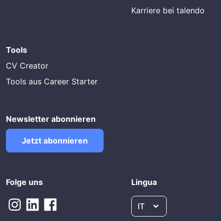
Karriere bei talendo
Tools
CV Creator
Tools aus Career Starter
Newsletter abonnieren
Jetzt abonnieren
Folge uns
Lingua
IT