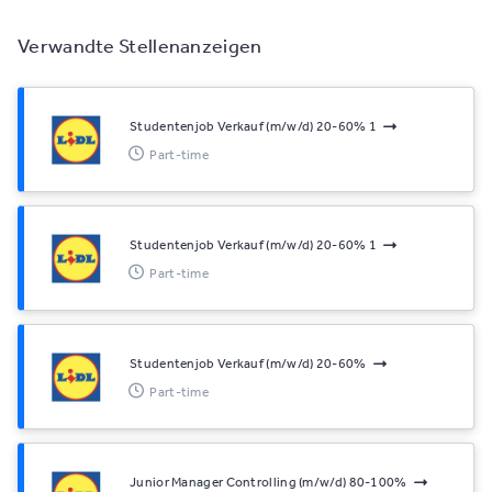
Verwandte Stellenanzeigen
Studentenjob Verkauf (m/w/d) 20-60% 1
Part-time
Studentenjob Verkauf (m/w/d) 20-60% 1
Part-time
Studentenjob Verkauf (m/w/d) 20-60%
Part-time
Junior Manager Controlling (m/w/d) 80-100%