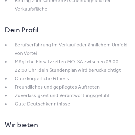
Beitrag zum sauberen Erscheinungsbild der
Verkaufsfläche
Dein Profil
Berufserfahrung im Verkauf oder ähnlichem Umfeld
von Vorteil
Mögliche Einsatzzeiten MO-SA zwischen 05:00-
22:00 Uhr; dein Stundenplan wird berücksichtigt
Gute körperliche Fitness
Freundliches und gepflegtes Auftreten
Zuverlässigkeit und Verantwortungsgefühl
Gute Deutschkenntnisse
Wir bieten