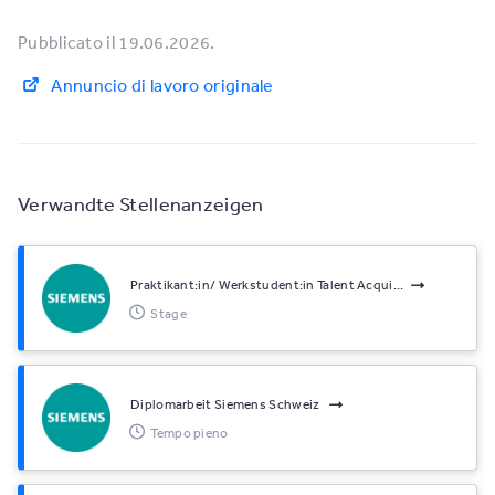
Pubblicato il 19.06.2026.
Annuncio di lavoro originale
Verwandte Stellenanzeigen
Praktikant:in/ Werkstudent:in Talent Acqui...
Stage
Diplomarbeit Siemens Schweiz
Tempo pieno