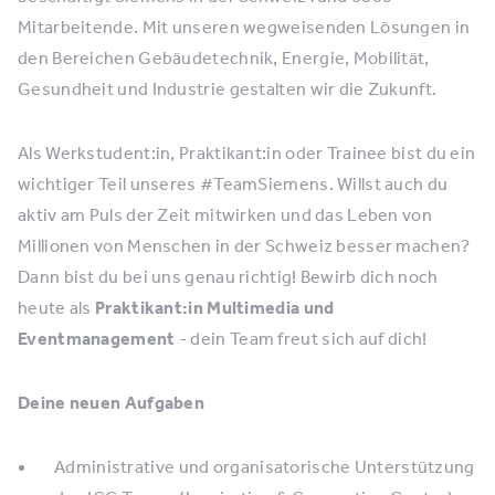
Mitarbeitende. Mit unseren wegweisenden Lösungen in
den Bereichen Gebäudetechnik, Energie, Mobilität,
Gesundheit und Industrie gestalten wir die Zukunft.
Als Werkstudent:in, Praktikant:in oder Trainee bist du ein
wichtiger Teil unseres #TeamSiemens. Willst auch du
aktiv am Puls der Zeit mitwirken und das Leben von
Millionen von Menschen in der Schweiz besser machen?
Dann bist du bei uns genau richtig! Bewirb dich noch
heute als
Praktikant:in Multimedia und
Eventmanagement
- dein Team freut sich auf dich!
Deine neuen Aufgaben
Administrative und organisatorische Unterstützung