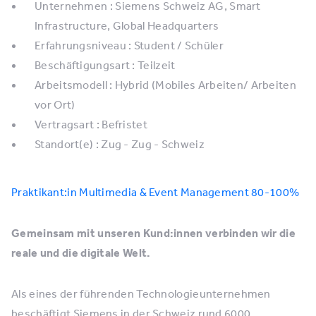
Unternehmen : Siemens Schweiz AG, Smart
Infrastructure, Global Headquarters
Erfahrungsniveau : Student / Schüler
Beschäftigungsart : Teilzeit
Arbeitsmodell : Hybrid (Mobiles Arbeiten/ Arbeiten
vor Ort)
Vertragsart : Befristet
Standort(e) : Zug - Zug - Schweiz
Praktikant:in Multimedia & Event Management 80-100%
Gemeinsam mit unseren Kund:innen verbinden wir die
reale und die digitale Welt.
Als eines der führenden Technologieunternehmen
beschäftigt Siemens in der Schweiz rund 6000