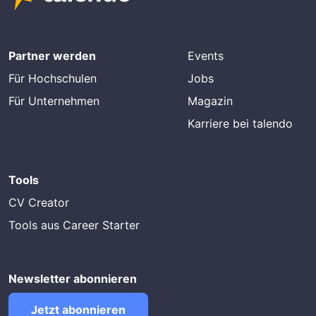
Partner werden
Events
Für Hochschulen
Jobs
Für Unternehmen
Magazin
Karriere bei talendo
Tools
CV Creator
Tools aus Career Starter
Newsletter abonnieren
Jetzt abonnieren