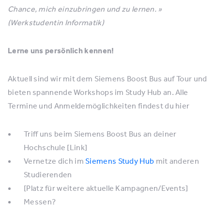
Chance, mich einzubringen und zu lernen. »
(Werkstudentin Informatik)
Lerne uns persönlich kennen!
Aktuell sind wir mit dem Siemens Boost Bus auf Tour und
bieten spannende Workshops im Study Hub an. Alle
Termine und Anmeldemöglichkeiten findest du hier
Triff uns beim Siemens Boost Bus an deiner
Hochschule [Link]
Vernetze dich im
Siemens Study Hub
mit anderen
Studierenden
[Platz für weitere aktuelle Kampagnen/Events]
Messen?