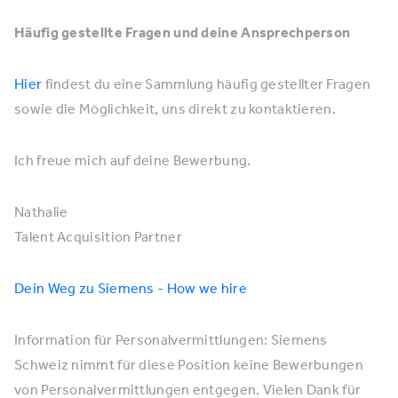
Häufig gestellte Fragen und deine Ansprechperson
Hier
findest du eine Sammlung häufig gestellter Fragen
sowie die Möglichkeit, uns direkt zu kontaktieren.
Ich freue mich auf deine Bewerbung.
Nathalie
Talent Acquisition Partner
Dein Weg zu Siemens - How we hire
Information für Personalvermittlungen: Siemens
Schweiz nimmt für diese Position keine Bewerbungen
von Personalvermittlungen entgegen. Vielen Dank für