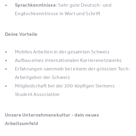
Sprachkenntnisse
: Sehr gute Deutsch- und
Englischkenntnisse in Wort und Schrift
Deine Vorteile
Mobiles Arbeiten in der gesamten Schweiz
Aufbau eines internationalen Karrierenetzwerks
Erfahrungen sammeln bei einem der grössten Tech-
Arbeitgeber der Schweiz
Mitgliedschaft bei der 200-köpfigen Siemens
Student Association
Unsere Unternehmenskultur - dein neues
Arbeitsumfeld