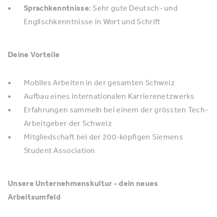
Sprachkenntnisse
: Sehr gute Deutsch- und
Englischkenntnisse in Wort und Schrift
Deine Vorteile
Mobiles Arbeiten in der gesamten Schweiz
Aufbau eines internationalen Karrierenetzwerks
Erfahrungen sammeln bei einem der grössten Tech-
Arbeitgeber der Schweiz
Mitgliedschaft bei der 200-köpfigen Siemens
Student Association
Unsere Unternehmenskultur - dein neues
Arbeitsumfeld