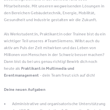
Mitarbeitende. Mit unseren wegweisenden Lösungen in
den Bereichen Gebäudetechnik, Energie, Mobilität,
Gesundheit und Industrie gestalten wir die Zukunft.
Als Werkstudent:in, Praktikant:in oder Trainee bist du ein
wichtiger Teil unseres #TeamSiemens. Willst auch du
aktiv am Puls der Zeit mitwirken und das Leben von
Millionen von Menschen in der Schweiz besser machen?
Dann bist du bei uns genau richtig! Bewirb dich noch
heute als
Praktikant:in Multimedia und
Eventmanagement
- dein Team freut sich auf dich!
Deine neuen Aufgaben
Administrative und organisatorische Unterstützung