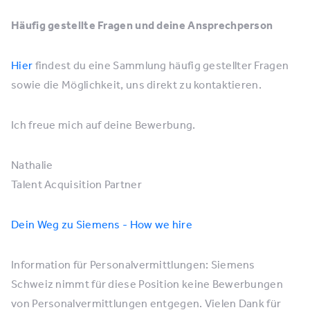
Häufig gestellte Fragen und deine Ansprechperson
Hier
findest du eine Sammlung häufig gestellter Fragen
sowie die Möglichkeit, uns direkt zu kontaktieren.
Ich freue mich auf deine Bewerbung.
Nathalie
Talent Acquisition Partner
Dein Weg zu Siemens - How we hire
Information für Personalvermittlungen: Siemens
Schweiz nimmt für diese Position keine Bewerbungen
von Personalvermittlungen entgegen. Vielen Dank für