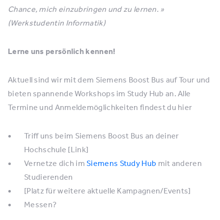
Chance, mich einzubringen und zu lernen. »
(Werkstudentin Informatik)
Lerne uns persönlich kennen!
Aktuell sind wir mit dem Siemens Boost Bus auf Tour und
bieten spannende Workshops im Study Hub an. Alle
Termine und Anmeldemöglichkeiten findest du hier
Triff uns beim Siemens Boost Bus an deiner
Hochschule [Link]
Vernetze dich im
Siemens Study Hub
mit anderen
Studierenden
[Platz für weitere aktuelle Kampagnen/Events]
Messen?