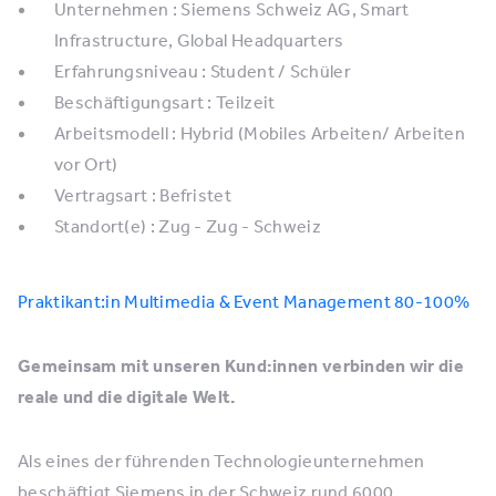
Unternehmen : Siemens Schweiz AG, Smart
Infrastructure, Global Headquarters
Erfahrungsniveau : Student / Schüler
Beschäftigungsart : Teilzeit
Arbeitsmodell : Hybrid (Mobiles Arbeiten/ Arbeiten
vor Ort)
Vertragsart : Befristet
Standort(e) : Zug - Zug - Schweiz
Praktikant:in Multimedia & Event Management 80-100%
Gemeinsam mit unseren Kund:innen verbinden wir die
reale und die digitale Welt.
Als eines der führenden Technologieunternehmen
beschäftigt Siemens in der Schweiz rund 6000