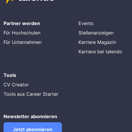
Partner werden
Events
Für Hochschulen
Stellenanzeigen
Für Unternehmen
Karriere Magazin
Karriere bei talendo
Tools
CV Creator
Tools aus Career Starter
Newsletter abonnieren
Jetzt abonnieren