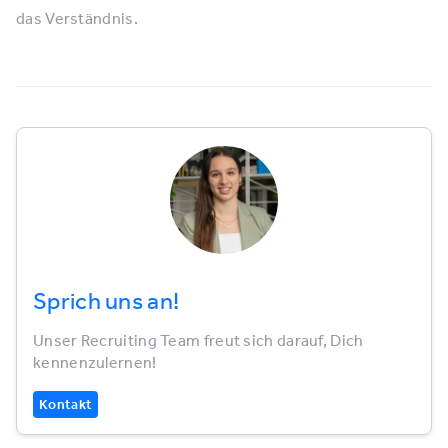
das Verständnis.
Sprich uns an!
Unser Recruiting Team freut sich darauf, Dich
kennenzulernen!
Kontakt