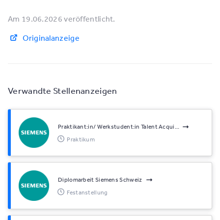
Am 19.06.2026 veröffentlicht.
Originalanzeige
Verwandte Stellenanzeigen
Praktikant:in/ Werkstudent:in Talent Acqui...
Praktikum
Diplomarbeit Siemens Schweiz
Festanstellung