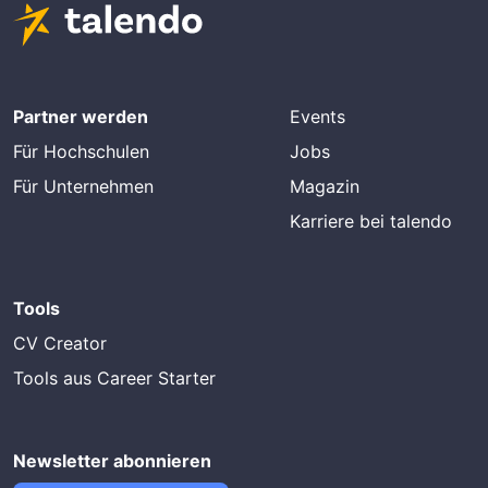
Partner werden
Events
Für Hochschulen
Jobs
Für Unternehmen
Magazin
Karriere bei talendo
Tools
CV Creator
Tools aus Career Starter
Newsletter abonnieren