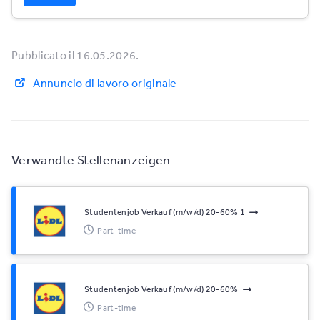
Pubblicato il 16.05.2026.
Annuncio di lavoro originale
Verwandte Stellenanzeigen
Studentenjob Verkauf (m/w/d) 20-60% 1
Part-time
Studentenjob Verkauf (m/w/d) 20-60%
Part-time