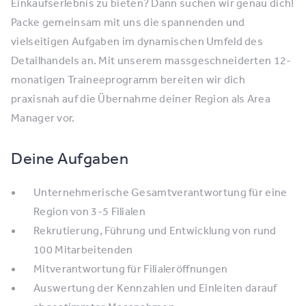
Einkaufserlebnis zu bieten? Dann suchen wir genau dich!
Packe gemeinsam mit uns die spannenden und
vielseitigen Aufgaben im dynamischen Umfeld des
Detailhandels an. Mit unserem massgeschneiderten 12-
monatigen Traineeprogramm bereiten wir dich
praxisnah auf die Übernahme deiner Region als Area
Manager vor.
Deine Aufgaben
Unternehmerische Gesamtverantwortung für eine
Region von 3-5 Filialen
Rekrutierung, Führung und Entwicklung von rund
100 Mitarbeitenden
Mitverantwortung für Filialeröffnungen
Auswertung der Kennzahlen und Einleiten darauf