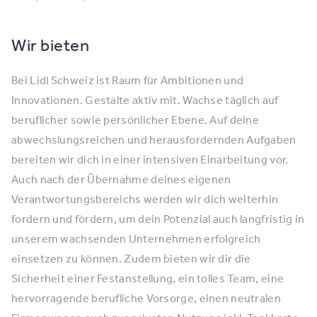
Wir bieten
Bei Lidl Schweiz ist Raum für Ambitionen und
Innovationen. Gestalte aktiv mit. Wachse täglich auf
beruflicher sowie persönlicher Ebene. Auf deine
abwechslungsreichen und herausfordernden Aufgaben
bereiten wir dich in einer intensiven Einarbeitung vor.
Auch nach der Übernahme deines eigenen
Verantwortungsbereichs werden wir dich weiterhin
fordern und fördern, um dein Potenzial auch langfristig in
unserem wachsenden Unternehmen erfolgreich
einsetzen zu können. Zudem bieten wir dir die
Sicherheit einer Festanstellung, ein tolles Team, eine
hervorragende berufliche Vorsorge, einen neutralen