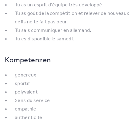
Tu as un esprit d’équipe très développé.
Tu as goût de la compétition et relever de nouveaux
défis ne te fait pas peur.
Tu sais communiquer en allemand.
Tu es disponible le samedi.
Kompetenzen
genereux
sportif
polyvalent
Sens du service
empathie
authenticité