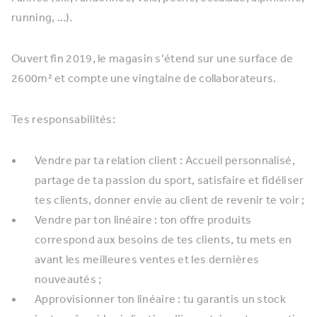
running, …).
Ouvert fin 2019, le magasin s’étend sur une surface de
2600m² et compte une vingtaine de collaborateurs.
Tes responsabilités:
Vendre par ta relation client : Accueil personnalisé,
partage de ta passion du sport, satisfaire et fidéliser
tes clients, donner envie au client de revenir te voir ;
Vendre par ton linéaire : ton offre produits
correspond aux besoins de tes clients, tu mets en
avant les meilleures ventes et les dernières
nouveautés ;
Approvisionner ton linéaire : tu garantis un stock