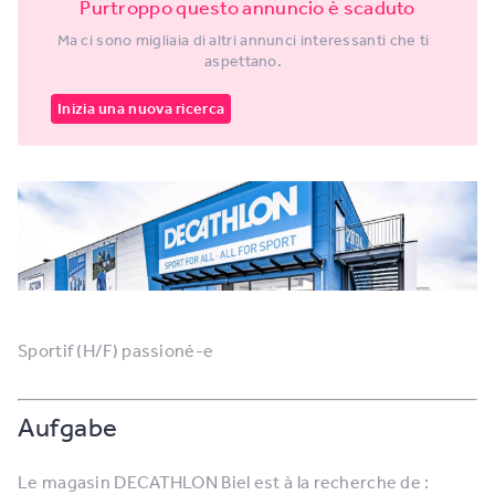
Purtroppo questo annuncio è scaduto
Ma ci sono migliaia di altri annunci interessanti che ti
aspettano.
Inizia una nuova ricerca
Sportif (H/F) passioné-e
Aufgabe
Le magasin DECATHLON Biel est à la recherche de :