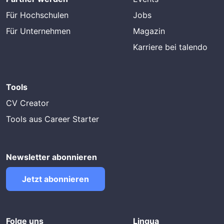
Für Hochschulen
Jobs
Für Unternehmen
Magazin
Karriere bei talendo
Tools
CV Creator
Tools aus Career Starter
Newsletter abonnieren
Jetzt abonnieren
Folge uns
Lingua