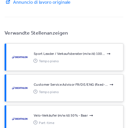
Annuncio di lavoro originale
Verwandte Stellenanzeigen
Sport Leader / Verkaufsberater (m/w/d) 100...
Tempo pieno
Customer Service Advisor FR/DE/ENG (fixed-...
Tempo pieno
Velo-Verkäufer (m/w/d) 50% - Baar
Part-time