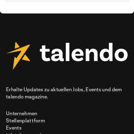
Erhalte Updates zu aktuellen Jobs, Events und dem
talendo magazine.
Unternehmen
Stellenplattform
Events