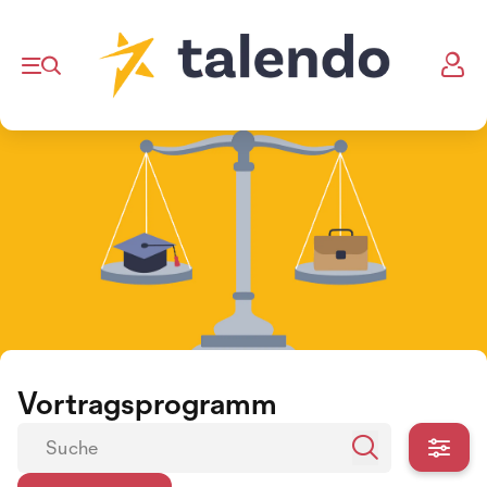
Vortragsprogramm