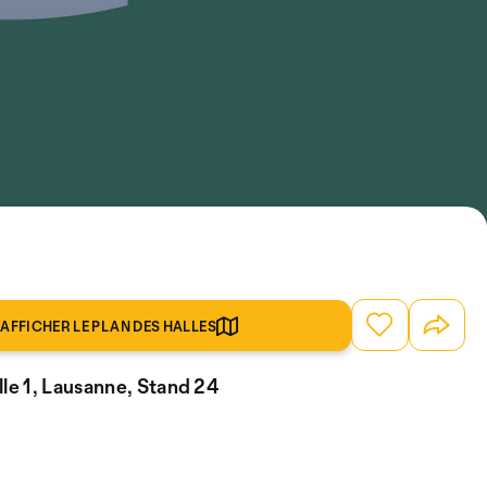
AFFICHER LE PLAN DES HALLES
lle 1, Lausanne, Stand 24