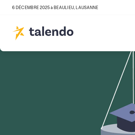
6 DÉCEMBRE 2025 à BEAULIEU, LAUSANNE