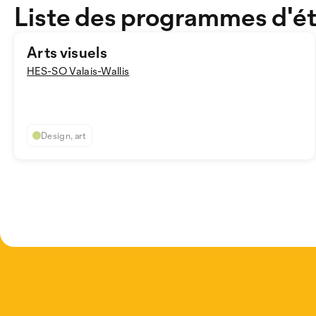
Liste des programmes d'é
Arts visuels
HES-SO Valais-Wallis
Design, art