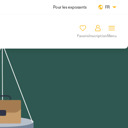
Pour les exposants
FR
Favoris
Inscription
Menu