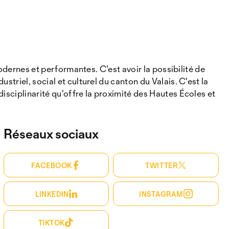
modernes et performantes. C'est avoir la possibilité de
triel, social et culturel du canton du Valais. C'est la
isciplinarité qu'offre la proximité des Hautes Écoles et
Réseaux sociaux
FACEBOOK
TWITTER
LINKEDIN
INSTAGRAM
TIKTOK