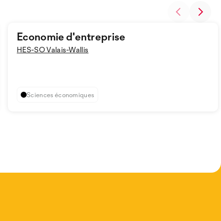
Economie d'entreprise
HES-SO Valais-Wallis
Sciences économiques