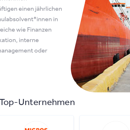
ftigen einen jährlichen
ulabsolvent*innen in
reiche wie Finanzen
ation, interne
smanagement oder
Top-Unternehmen