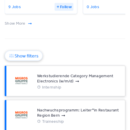
9 Jobs
Follow
0 Jobs
Show More
Show filters
Werkstudierende Category Management
Electronics (w/​m/​d)
Internship
Nachwuchsprogramm: Leiter*​in Restaurant
Region Bern
Traineeship