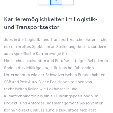
Karrieremöglichkeiten im Logistik-
und Transportsektor
Jobs in der Logistik- und Transportbranche bieten nicht
nur ein breites Spektrum an Stellenangeboten, sondern
auch spezifische Karrierewege für
Hochschulabsolventen und Berufseinsteiger. Bei talendo
findest du vielfältige Logistik Jobs bei führenden
Unternehmen wie der Schweizerischen Bundesbahnen
SBB und PostAuto. Diese Positionen reichen von
technischen Rollen wie Lokführer:in und
Klimatechniker:in bis hin zu Führungspositionen im
Projekt- und Anforderungsmanagement. Absolventen
können direkt Einfluss auf die zukünftige Mobilität