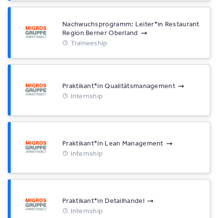
Nachwuchsprogramm: Leiter*​in Restaurant
Region Berner Oberland
Traineeship
Praktikant*​in Qualitätsmanagement
Internship
Praktikant*​in Lean Management
Internship
Praktikant*​in Detailhandel
Internship