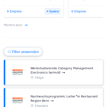
9 Emplois
Suivre
0 Emplois
Montre plus
Filter anwenden
Werkstudierende Category Management
Electronics (w/​m/​d)
Stage
Nachwuchsprogramm: Leiter*​in Restaurant
Region Bern
Stagiaire