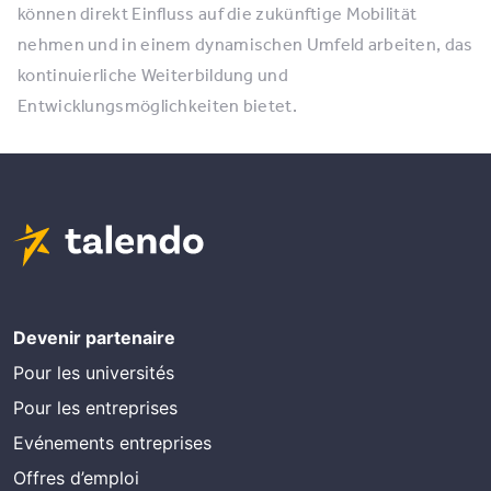
können direkt Einfluss auf die zukünftige Mobilität
nehmen und in einem dynamischen Umfeld arbeiten, das
kontinuierliche Weiterbildung und
Entwicklungsmöglichkeiten bietet.
Devenir partenaire
Pour les universités
Pour les entreprises
Evénements entreprises
Offres d’emploi