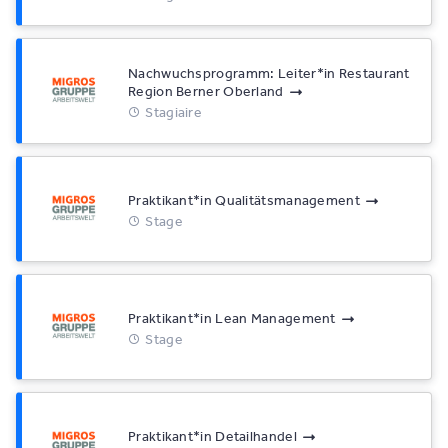
Nachwuchsprogramm: Leiter*​in Restaurant
Region Berner Oberland
Stagiaire
Praktikant*​in Qualitätsmanagement
Stage
Praktikant*​in Lean Management
Stage
Praktikant*​in Detailhandel