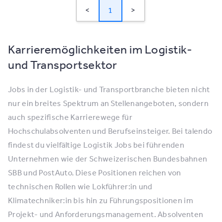
<
1
>
Karrieremöglichkeiten im Logistik-
und Transportsektor
Jobs in der Logistik- und Transportbranche bieten nicht
nur ein breites Spektrum an Stellenangeboten, sondern
auch spezifische Karrierewege für
Hochschulabsolventen und Berufseinsteiger. Bei talendo
findest du vielfältige Logistik Jobs bei führenden
Unternehmen wie der Schweizerischen Bundesbahnen
SBB und PostAuto. Diese Positionen reichen von
technischen Rollen wie Lokführer:in und
Klimatechniker:in bis hin zu Führungspositionen im
Projekt- und Anforderungsmanagement. Absolventen