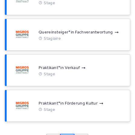
Stage
Quereinsteiger*​in Fachverantwortung
Stagiaire
Praktikant*​in Verkauf
Stage
Praktikant*​in Förderung Kultur
Stage