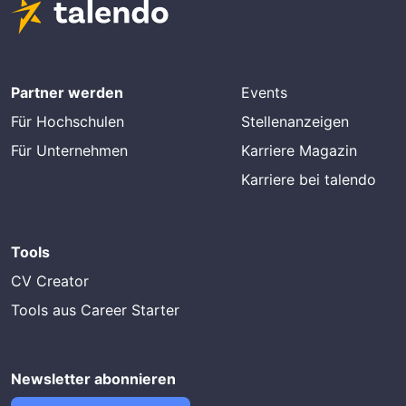
Partner werden
Events
Für Hochschulen
Stellenanzeigen
Für Unternehmen
Karriere Magazin
Karriere bei talendo
Tools
CV Creator
Tools aus Career Starter
Newsletter abonnieren