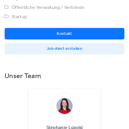
Öffentliche Verwaltung / Verbände
Startup
Kontakt
Job-Alert erstellen
Unser Team
Stephanie Lüpold