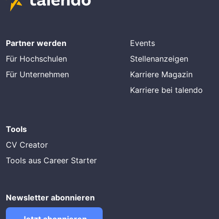
Partner werden
Events
Für Hochschulen
Stellenanzeigen
Für Unternehmen
Karriere Magazin
Karriere bei talendo
Tools
CV Creator
Tools aus Career Starter
Newsletter abonnieren