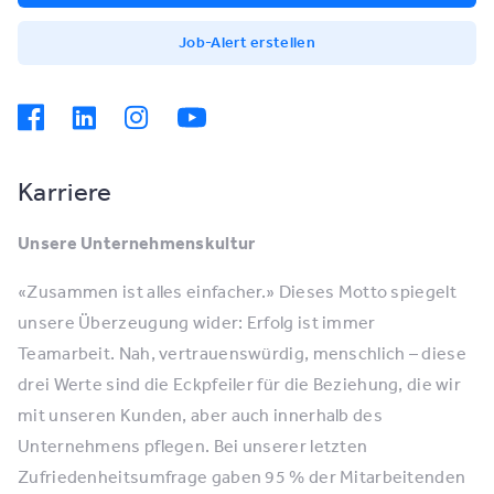
Job-Alert erstellen
Karriere
Unsere Unternehmenskultur
«Zusammen ist alles einfacher.» Dieses Motto spiegelt
unsere Überzeugung wider: Erfolg ist immer
Teamarbeit. Nah, vertrauenswürdig, menschlich – diese
drei Werte sind die Eckpfeiler für die Beziehung, die wir
mit unseren Kunden, aber auch innerhalb des
Unternehmens pflegen. Bei unserer letzten
Zufriedenheitsumfrage gaben 95 % der Mitarbeitenden