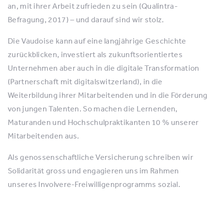
an, mit ihrer Arbeit zufrieden zu sein (Qualintra-
Befragung, 2017) – und darauf sind wir stolz.
Die Vaudoise kann auf eine langjährige Geschichte
zurückblicken, investiert als zukunftsorientiertes
Unternehmen aber auch in die digitale Transformation
(Partnerschaft mit digitalswitzerland), in die
Weiterbildung ihrer Mitarbeitenden und in die Förderung
von jungen Talenten. So machen die Lernenden,
Maturanden und Hochschulpraktikanten 10 % unserer
Mitarbeitenden aus.
Als genossenschaftliche Versicherung schreiben wir
Solidarität gross und engagieren uns im Rahmen
unseres Involvere-Freiwilligenprogramms sozial.