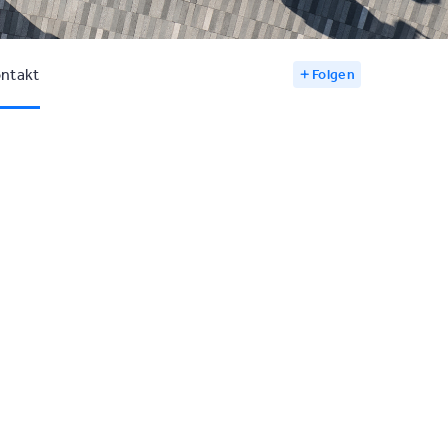
ntakt
Folgen