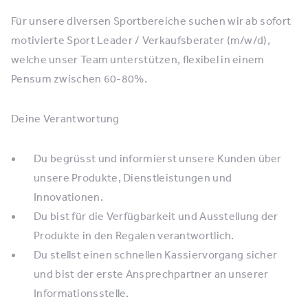
Für unsere diversen Sportbereiche suchen wir ab sofort
motivierte Sport Leader / Verkaufsberater (m/w/d),
welche unser Team unterstützen, flexibel in einem
Pensum zwischen 60-80%.
Deine Verantwortung
Du begrüsst und informierst unsere Kunden über
unsere Produkte, Dienstleistungen und
Innovationen.
Du bist für die Verfügbarkeit und Ausstellung der
Produkte in den Regalen verantwortlich.
Du stellst einen schnellen Kassiervorgang sicher
und bist der erste Ansprechpartner an unserer
Informationsstelle.