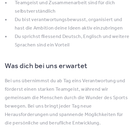
Teamgeist und Zusammenarbeit sind für dich
selbstverständlich
Du bist verantwortungsbewusst, organisiert und
hast die Ambition deine Ideen aktiv einzubringen
Du sprichst fliessend Deutsch, Englisch und weitere
Sprachen sind ein Vorteil
Was dich bei uns erwartet
Bei uns übernimmst du ab Tag eins Verantwortung und
förderst einen starken Teamgeist, während wir
gemeinsam die Menschen durch die Wunder des Sports
bewegen. Bei uns bringt jeder Tag neue
Herausforderungen und spannende Möglichkeiten für
die persönliche und berufliche Entwicklung.