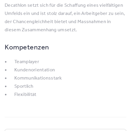
Decathlon setzt sich für die Schaffung eines vielfältigen
Umfelds ein und ist stolz darauf, ein Arbeitgeber zu sein,
der Chancengleichheit bietet und Massnahmen in
diesem Zusammenhang umsetzt.
Kompetenzen
Teamplayer
Kundenorientation
Kommunikationsstark
Sportlich
Flexibilität