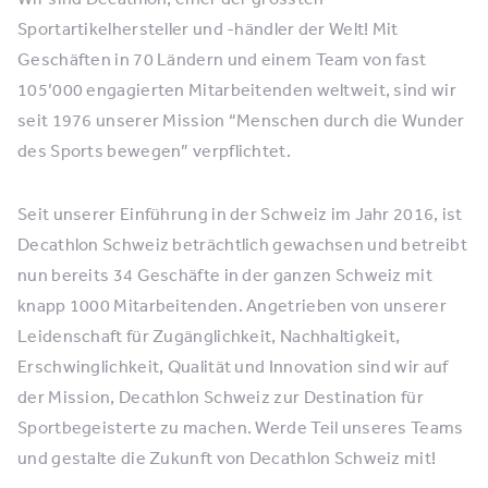
Sportartikelhersteller und -händler der Welt! Mit
Geschäften in 70 Ländern und einem Team von fast
105’000 engagierten Mitarbeitenden weltweit, sind wir
seit 1976 unserer Mission “Menschen durch die Wunder
des Sports bewegen” verpflichtet.
Seit unserer Einführung in der Schweiz im Jahr 2016, ist
Decathlon Schweiz beträchtlich gewachsen und betreibt
nun bereits 34 Geschäfte in der ganzen Schweiz mit
knapp 1000 Mitarbeitenden. Angetrieben von unserer
Leidenschaft für Zugänglichkeit, Nachhaltigkeit,
Erschwinglichkeit, Qualität und Innovation sind wir auf
der Mission, Decathlon Schweiz zur Destination für
Sportbegeisterte zu machen. Werde Teil unseres Teams
und gestalte die Zukunft von Decathlon Schweiz mit!