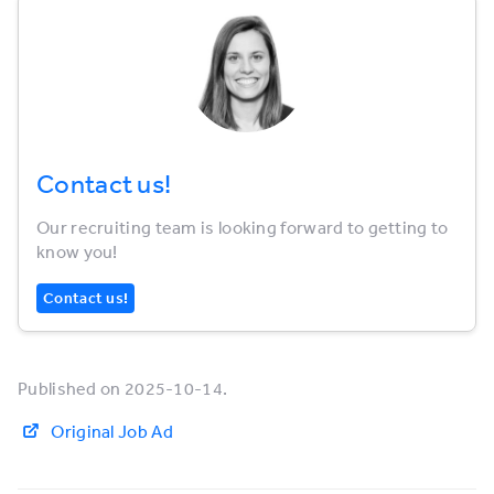
Contact us!
Our recruiting team is looking forward to getting to
know you!
Contact us!
Published on 2025-10-14.
Original Job Ad