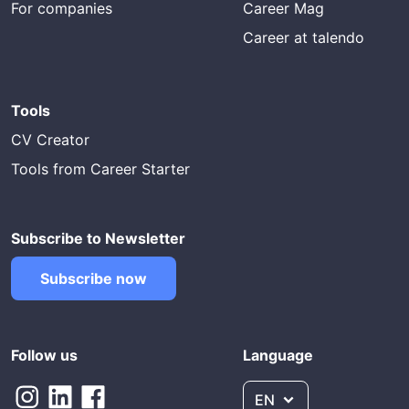
For companies
Career Mag
Career at talendo
Tools
CV Creator
Tools from Career Starter
Subscribe to Newsletter
Subscribe now
Follow us
Language
EN