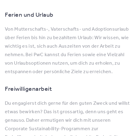
Ferien und Urlaub
Von Mutterschafts-, Vaterschafts- und Adoptionsurlaub
über Ferien bis hin zu bezahltem Urlaub: Wir wissen, wie
wichtig es ist, sich auch Auszeiten von der Arbeit zu
nehmen. Bei PwC kannst du Ferien sowie eine Vielzahl
von Urlaubsoptionen nutzen, um dich zu erholen, zu
entspannen oder persönliche Ziele zu erreichen.
Freiwilligenarbeit
Du engagierst dich gerne für den guten Zweck und willst
etwas bewirken? Das ist grossartig, denn uns geht es
genauso. Daher ermutigen wir dich mit unseren
Corporate Sustainability-Programmen zur