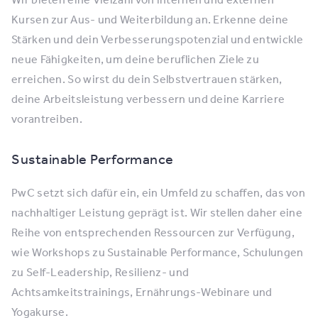
Kursen zur Aus- und Weiterbildung an. Erkenne deine
Stärken und dein Verbesserungspotenzial und entwickle
neue Fähigkeiten, um deine beruflichen Ziele zu
erreichen. So wirst du dein Selbstvertrauen stärken,
deine Arbeitsleistung verbessern und deine Karriere
vorantreiben.
Sustainable Performance
PwC setzt sich dafür ein, ein Umfeld zu schaffen, das von
nachhaltiger Leistung geprägt ist. Wir stellen daher eine
Reihe von entsprechenden Ressourcen zur Verfügung,
wie Workshops zu Sustainable Performance, Schulungen
zu Self-Leadership, Resilienz- und
Achtsamkeitstrainings, Ernährungs-Webinare und
Yogakurse.