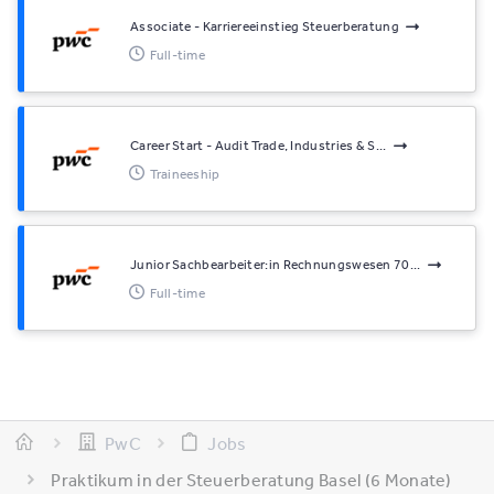
Associate - Karriereeinstieg Steuerberatung
Full-time
Career Start - Audit Trade, Industries & S...
Traineeship
Junior Sachbearbeiter:in Rechnungswesen 70...
Full-time
PwC
Jobs
Praktikum in der Steuerberatung Basel (6 Monate)