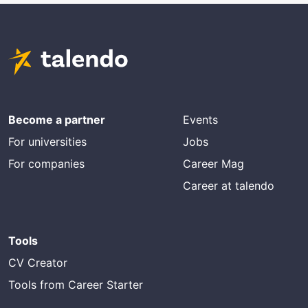
Become a partner
Events
For universities
Jobs
For companies
Career Mag
Career at talendo
Tools
CV Creator
Tools from Career Starter