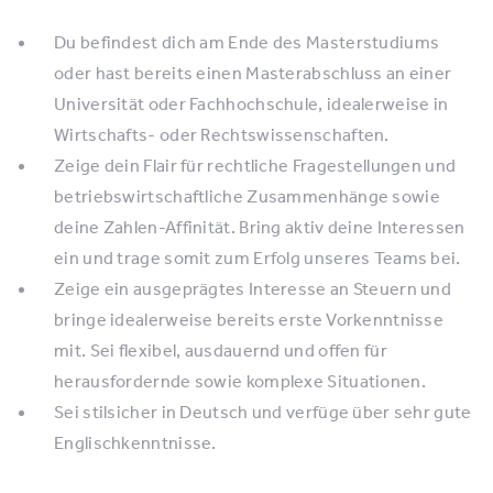
Du befindest dich am Ende des Masterstudiums
oder hast bereits einen Masterabschluss an einer
Universität oder Fachhochschule, idealerweise in
Wirtschafts- oder Rechtswissenschaften.
Zeige dein Flair für rechtliche Fragestellungen und
betriebswirtschaftliche Zusammenhänge sowie
deine Zahlen-Affinität. Bring aktiv deine Interessen
ein und trage somit zum Erfolg unseres Teams bei.
Zeige ein ausgeprägtes Interesse an Steuern und
bringe idealerweise bereits erste Vorkenntnisse
mit. Sei flexibel, ausdauernd und offen für
herausfordernde sowie komplexe Situationen.
Sei stilsicher in Deutsch und verfüge über sehr gute
Englischkenntnisse.