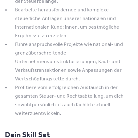
der Steuerbelange.
Bearbeite herausfordernde und komplexe
steuerliche Anfragen unserer nationalen und
internationalen Kund: innen, um bestmögliche
Ergebnisse zu erzielen.
Führe anspruchsvolle Projekte wie national- und
grenzüberschreitende
Unternehmensumstrukturierungen, Kauf- und
Verkaufstransaktionen sowie Anpassungen der
Wertschöpfungskette durch.
Profitiere vom erfolgreichen Austausch in der
gesamten Steuer- und Rechtsabteilung, um dich
sowohl persönlich als auch fachlich schnell
weiterzuentwickeln.
Dein Skill Set