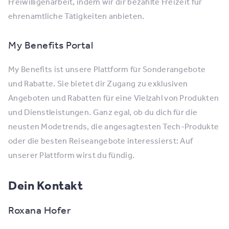
Freiwilligenarbeit, indem wir dir bezahlte Freizeit für
ehrenamtliche Tätigkeiten anbieten.
My Benefits Portal
My Benefits ist unsere Plattform für Sonderangebote
und Rabatte. Sie bietet dir Zugang zu exklusiven
Angeboten und Rabatten für eine Vielzahl von Produkten
und Dienstleistungen. Ganz egal, ob du dich für die
neusten Modetrends, die angesagtesten Tech-Produkte
oder die besten Reiseangebote interessierst: Auf
unserer Plattform wirst du fündig.
Dein Kontakt
Roxana Hofer