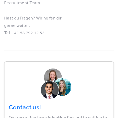
Recruitment Team
Hast du Fragen? Wir helfen dir
gerne weiter.
Tel. +41 58 792 12 52
Contact us!
Our recruiting team is looking forward to getting to