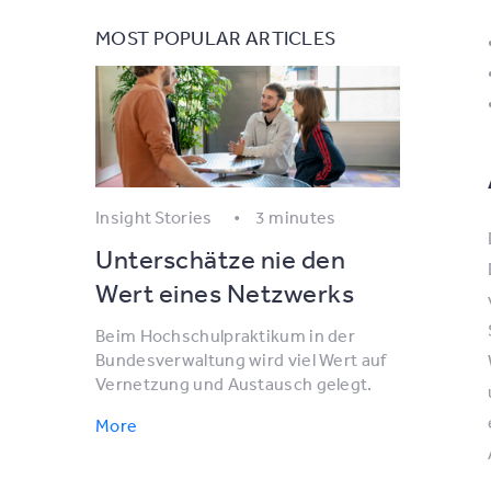
MOST POPULAR ARTICLES
Insight Stories
3 minutes
Unterschätze nie den
Wert eines Netzwerks
Beim Hochschulpraktikum in der
Bundesverwaltung wird viel Wert auf
Vernetzung und Austausch gelegt.
More