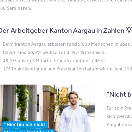
80 Seminaren.
Der Arbeitgeber Kanton Aargau in Zahlen 
Beim Kanton Aargau arbeiten rund 5’800 Menschen in über 
Davon sind 50,3% weiblich und 49,7% männlich.
43,5% unserer Mitarbeitenden arbeiten Teilzeit.
175 Praktikantinnen und Praktikanten haben wir im Jahr 202
"Nicht b
Für sein Pr
sich viel A
Aufgaben v