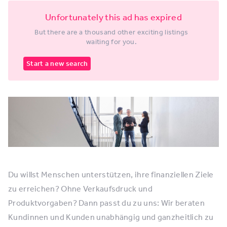
Unfortunately this ad has expired
But there are a thousand other exciting listings
waiting for you.
Start a new search
Du willst Menschen unterstützen, ihre finanziellen Ziele
zu erreichen? Ohne Verkaufsdruck und
Produktvorgaben? Dann passt du zu uns: Wir beraten
Kundinnen und Kunden unabhängig und ganzheitlich zu