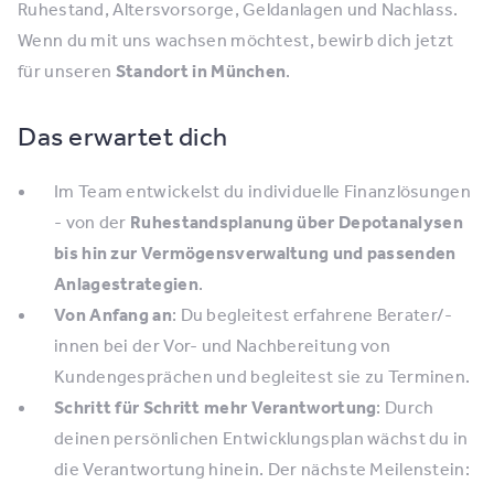
Ruhestand, Altersvorsorge, Geldanlagen und Nachlass.
Wenn du mit uns wachsen möchtest, bewirb dich jetzt
für unseren
Standort in München
.
Das erwartet dich
Im Team entwickelst du individuelle Finanzlösungen
- von der
Ruhestandsplanung über Depotanalysen
bis hin zur Vermögensverwaltung und passenden
Anlagestrategien
.
Von Anfang an
: Du begleitest erfahrene Berater/-
innen bei der Vor- und Nachbereitung von
Kundengesprächen und begleitest sie zu Terminen.
Schritt für Schritt mehr Verantwortung
: Durch
deinen persönlichen Entwicklungsplan wächst du in
die Verantwortung hinein. Der nächste Meilenstein: