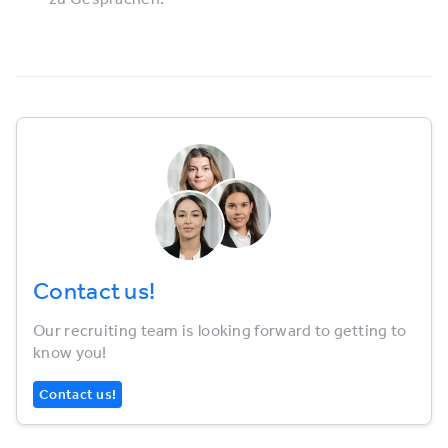
Contact us!
Our recruiting team is looking forward to getting to
know you!
Contact us!