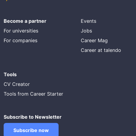
Become a partner
Events
For universities
Jobs
For companies
Career Mag
Career at talendo
Tools
CV Creator
Tools from Career Starter
Subscribe to Newsletter
Subscribe now