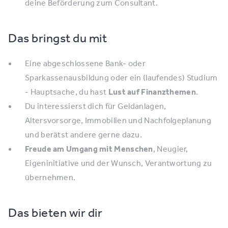
deine Beförderung zum Consultant.
Das bringst du mit
Eine abgeschlossene Bank- oder
Sparkassenausbildung oder ein (laufendes) Studium
- Hauptsache, du hast
Lust auf Finanzthemen
.
Du interessierst dich für Geldanlagen,
Altersvorsorge, Immobilien und Nachfolgeplanung
und berätst andere gerne dazu.
Freude am Umgang mit Menschen
, Neugier,
Eigeninitiative und der Wunsch, Verantwortung zu
übernehmen.
Das bieten wir dir