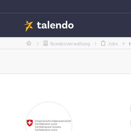
Bundesverwaltung
Jobs