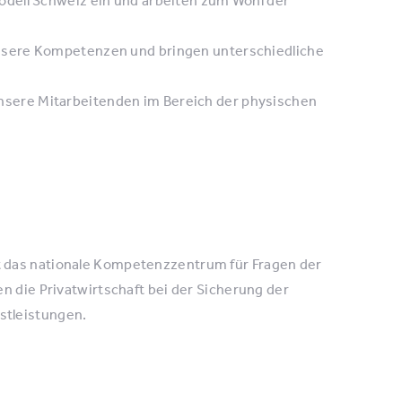
nsere Kompetenzen und bringen unterschiedliche
nsere Mitarbeitenden im Bereich der physischen
t das nationale Kompetenzzentrum für Fragen der
n die Privatwirtschaft bei der Sicherung der
stleistungen.