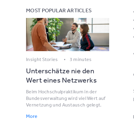
MOST POPULAR ARTICLES
Insight Stories
3 minutes
Unterschätze nie den
Wert eines Netzwerks
Beim Hochschulpraktikum in der
Bundesverwaltung wird viel Wert auf
Vernetzung und Austausch gelegt.
More