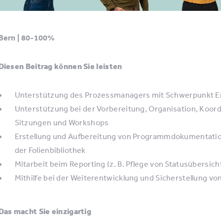
Bern | 80-100%
Diesen Beitrag können Sie leisten
Unterstützung des Prozessmanagers mit Schwerpunkt E
Unterstützung bei der Vorbereitung, Organisation, Koor
Sitzungen und Workshops
Erstellung und Aufbereitung von Programmdokumentatione
der Folienbibliothek
Mitarbeit beim Reporting (z. B. Pflege von Statusübersic
Mithilfe bei der Weiterentwicklung und Sicherstellung 
Das macht Sie einzigartig