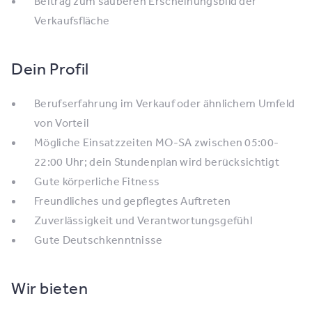
Beitrag zum sauberen Erscheinungsbild der
Verkaufsfläche
Dein Profil
Berufserfahrung im Verkauf oder ähnlichem Umfeld
von Vorteil
Mögliche Einsatzzeiten MO-SA zwischen 05:00-
22:00 Uhr; dein Stundenplan wird berücksichtigt
Gute körperliche Fitness
Freundliches und gepflegtes Auftreten
Zuverlässigkeit und Verantwortungsgefühl
Gute Deutschkenntnisse
Wir bieten