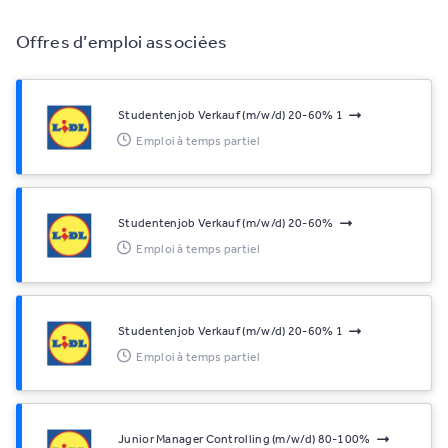
Offres d’emploi associées
Studentenjob Verkauf (m/w/d) 20-60% 1
Emploi à temps partiel
Studentenjob Verkauf (m/w/d) 20-60%
Emploi à temps partiel
Studentenjob Verkauf (m/w/d) 20-60% 1
Emploi à temps partiel
Junior Manager Controlling (m/w/d) 80-100%