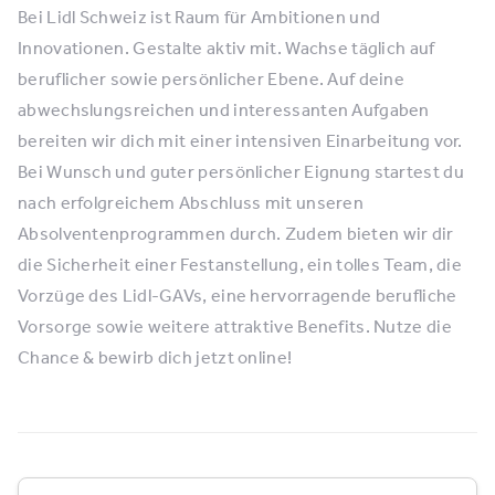
Bei Lidl Schweiz ist Raum für Ambitionen und
Innovationen. Gestalte aktiv mit. Wachse täglich auf
beruflicher sowie persönlicher Ebene. Auf deine
abwechslungsreichen und interessanten Aufgaben
bereiten wir dich mit einer intensiven Einarbeitung vor.
Bei Wunsch und guter persönlicher Eignung startest du
nach erfolgreichem Abschluss mit unseren
Absolventenprogrammen durch. Zudem bieten wir dir
die Sicherheit einer Festanstellung, ein tolles Team, die
Vorzüge des Lidl-GAVs, eine hervorragende berufliche
Vorsorge sowie weitere attraktive Benefits. Nutze die
Chance & bewirb dich jetzt online!