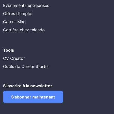
Evénements entreprises
Offres d’emploi
Career Mag
Carrière chez talendo
Tools
CV Creator
Outils de Career Starter
S'inscrire à la newsletter
S'abonner maintenant