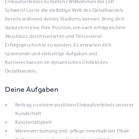
Einkaufserlebnis zu bieten? Willkommen bei Lidl
Schweiz! Lerne die vielfältige Welt des Detailhandels
bereits während deines Studiums kennen. Bring dich
dadurch in eine Pole-Position, um nach erfolgreichem
Abschluss durchzustarten und Teil unserer
Erfolgsgeschichte zu werden. Es erwarten dich
spannende und vielseitige Aufgaben und
Karrierechancen im dynamischen Umfeld des
Detailhandels.
Deine Aufgaben
Beitrag zu einem positiven Einkaufserlebnis unserer
Kundschaft
Kassiertätigkeit
Warenverräumung und -pflege innerhalb der Filiale