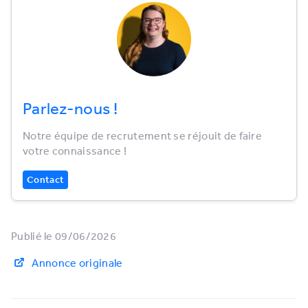
Parlez-nous !
Notre équipe de recrutement se réjouit de faire
votre connaissance !
Contact
Publié le 09/06/2026
Annonce originale