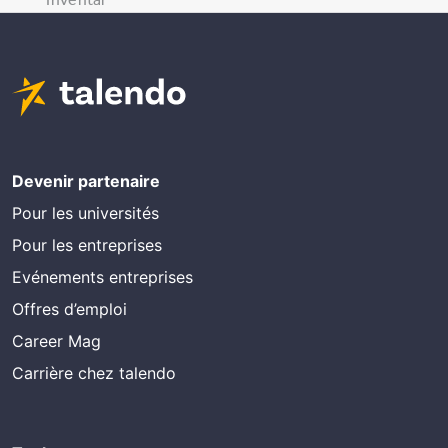
Devenir partenaire
Pour les universités
Pour les entreprises
Evénements entreprises
Offres d’emploi
Career Mag
Carrière chez talendo