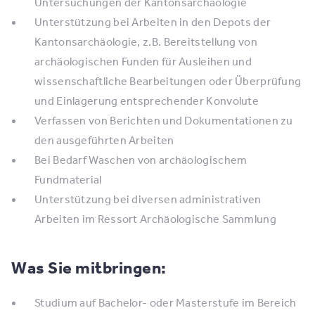
Untersuchungen der Kantonsarchäologie
Unterstützung bei Arbeiten in den Depots der
Kantonsarchäologie, z.B. Bereitstellung von
archäologischen Funden für Ausleihen und
wissenschaftliche Bearbeitungen oder Überprüfung
und Einlagerung entsprechender Konvolute
Verfassen von Berichten und Dokumentationen zu
den ausgeführten Arbeiten
Bei Bedarf Waschen von archäologischem
Fundmaterial
Unterstützung bei diversen administrativen
Arbeiten im Ressort Archäologische Sammlung
Was Sie mitbringen:
Studium auf Bachelor- oder Masterstufe im Bereich