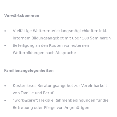
Vorwärtskommen
Vielfältige Weiterentwicklungsmöglichkeiten inkl.
internem Bildungsangebot mit über 180 Seminaren
Beteiligung an den Kosten von externen
Weiterbildungen nach Absprache
Familienangelegenheiten
Kostenloses Beratungsangebot zur Vereinbarkeit
von Familie und Beruf
“work&care”: Flexible Rahmenbedingungen für die
Betreuung oder Pflege von Angehörigen