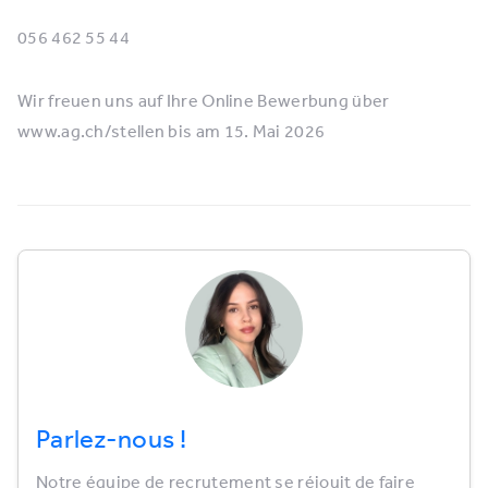
056 462 55 44
Wir freuen uns auf Ihre Online Bewerbung über
www.ag.ch/stellen bis am 15. Mai 2026
Parlez-nous !
Notre équipe de recrutement se réjouit de faire