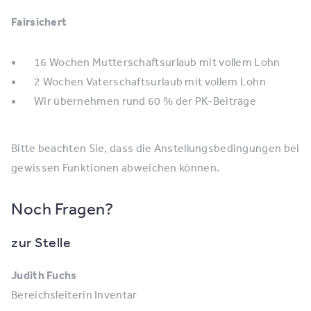
Fairsichert
16 Wochen Mutterschaftsurlaub mit vollem Lohn
2 Wochen Vaterschaftsurlaub mit vollem Lohn
Wir übernehmen rund 60 % der PK-Beiträge
Bitte beachten Sie, dass die Anstellungsbedingungen bei
gewissen Funktionen abweichen können.
Noch Fragen?
zur Stelle
Judith Fuchs
Bereichsleiterin Inventar