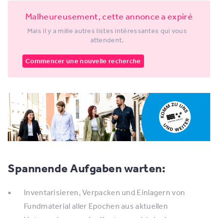
Malheureusement, cette annonce a expiré
Mais il y a mille autres listes intéressantes qui vous
attendent.
Commencer une nouvelle recherche
Spannende Aufgaben warten:
Inventarisieren, Verpacken und Einlagern von
Fundmaterial aller Epochen aus aktuellen