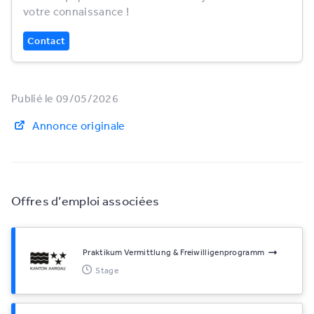
votre connaissance !
Contact
Publié le 09/05/2026
Annonce originale
Offres d’emploi associées
Praktikum Vermittlung & Freiwilligenprogramm
Stage