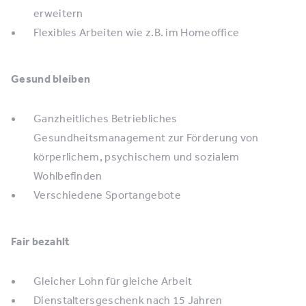
erweitern
Flexibles Arbeiten wie z.B. im Homeoffice
Gesund bleiben
Ganzheitliches Betriebliches
Gesundheitsmanagement zur Förderung von
körperlichem, psychischem und sozialem
Wohlbefinden
Verschiedene Sportangebote
Fair bezahlt
Gleicher Lohn für gleiche Arbeit
Dienstaltersgeschenk nach 15 Jahren