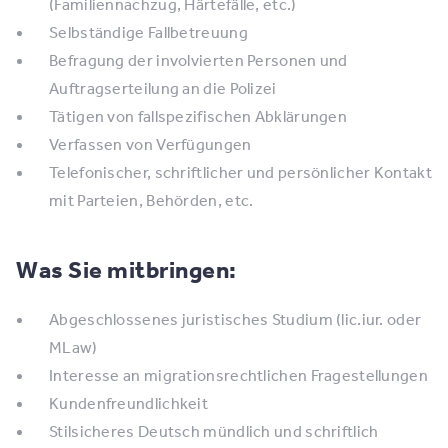
(Familiennachzug, Härtefälle, etc.)
Selbständige Fallbetreuung
Befragung der involvierten Personen und
Auftragserteilung an die Polizei
Tätigen von fallspezifischen Abklärungen
Verfassen von Verfügungen
Telefonischer, schriftlicher und persönlicher Kontakt
mit Parteien, Behörden, etc.
Was Sie mitbringen:
Abgeschlossenes juristisches Studium (lic.iur. oder
MLaw)
Interesse an migrationsrechtlichen Fragestellungen
Kundenfreundlichkeit
Stilsicheres Deutsch mündlich und schriftlich