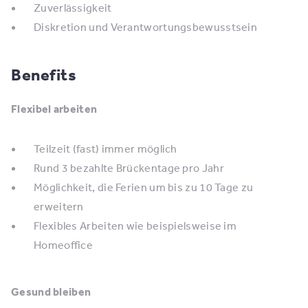
Zuverlässigkeit
Diskretion und Verantwortungsbewusstsein
Benefits
Flexibel arbeiten
Teilzeit (fast) immer möglich
Rund 3 bezahlte Brückentage pro Jahr
Möglichkeit, die Ferien um bis zu 10 Tage zu
erweitern
Flexibles Arbeiten wie beispielsweise im
Homeoffice
Gesund bleiben