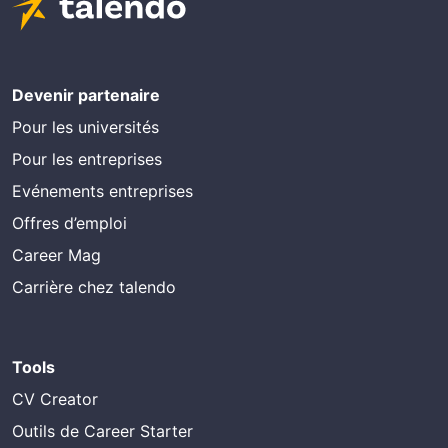
Devenir partenaire
Pour les universités
Pour les entreprises
Evénements entreprises
Offres d’emploi
Career Mag
Carrière chez talendo
Tools
CV Creator
Outils de Career Starter