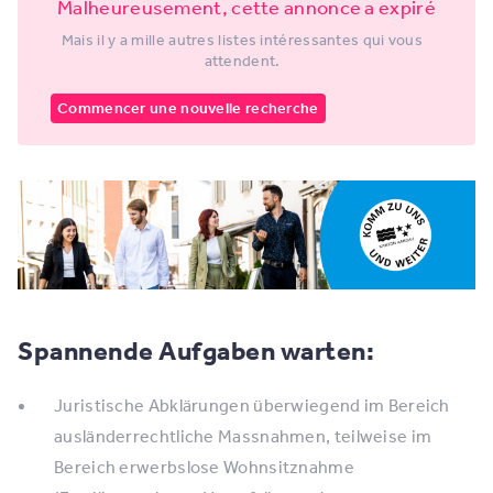
Malheureusement, cette annonce a expiré
Mais il y a mille autres listes intéressantes qui vous
attendent.
Commencer une nouvelle recherche
Spannende Aufgaben warten:
Juristische Abklärungen überwiegend im Bereich
ausländerrechtliche Massnahmen, teilweise im
Bereich erwerbslose Wohnsitznahme