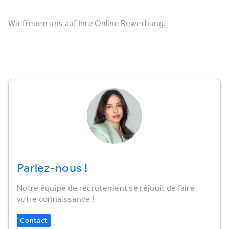
Wir freuen uns auf Ihre Online Bewerbung.
Parlez-nous !
Notre équipe de recrutement se réjouit de faire
votre connaissance !
Contact