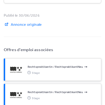
Publié le 30/06/2026
Annonce originale
Offres d’emploi associées
Rechtspraktikantin / RechtspraktikantNeu
Stage
Rechtspraktikantin / RechtspraktikantNeu
Stage