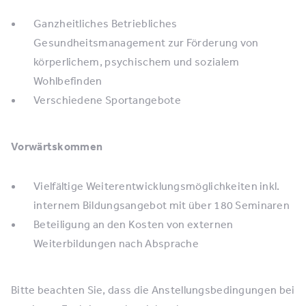
Ganzheitliches Betriebliches
Gesundheitsmanagement zur Förderung von
körperlichem, psychischem und sozialem
Wohlbefinden
Verschiedene Sportangebote
Vorwärtskommen
Vielfältige Weiterentwicklungsmöglichkeiten inkl.
internem Bildungsangebot mit über 180 Seminaren
Beteiligung an den Kosten von externen
Weiterbildungen nach Absprache
Bitte beachten Sie, dass die Anstellungsbedingungen bei