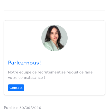
Parlez-nous !
Notre équipe de recrutement se réjouit de faire
votre connaissance !
Contact
Publié le 30/06/2026