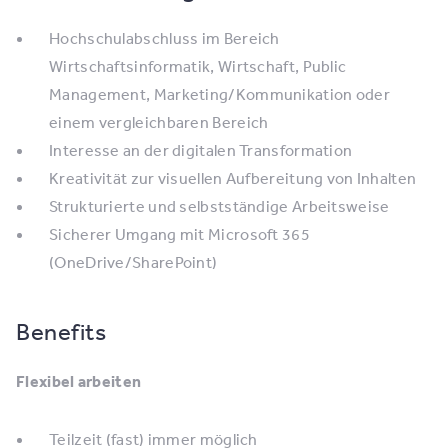
Hochschulabschluss im Bereich
Wirtschaftsinformatik, Wirtschaft, Public
Management, Marketing/Kommunikation oder
einem vergleichbaren Bereich
Interesse an der digitalen Transformation
Kreativität zur visuellen Aufbereitung von Inhalten
Strukturierte und selbstständige Arbeitsweise
Sicherer Umgang mit Microsoft 365
(OneDrive/SharePoint)
Benefits
Flexibel arbeiten
Teilzeit (fast) immer möglich