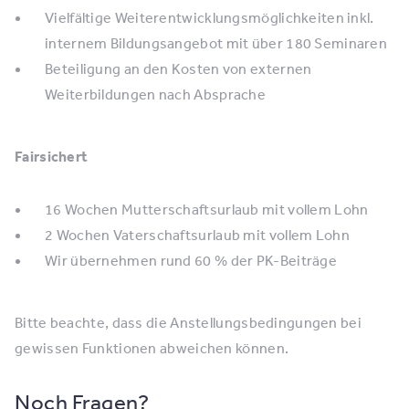
Vielfältige Weiterentwicklungsmöglichkeiten inkl.
internem Bildungsangebot mit über 180 Seminaren
Beteiligung an den Kosten von externen
Weiterbildungen nach Absprache
Fairsichert
16 Wochen Mutterschaftsurlaub mit vollem Lohn
2 Wochen Vaterschaftsurlaub mit vollem Lohn
Wir übernehmen rund 60 % der PK-Beiträge
Bitte beachte, dass die Anstellungsbedingungen bei
gewissen Funktionen abweichen können.
Noch Fragen?