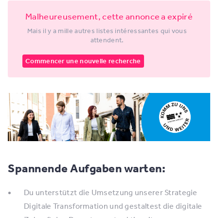
Malheureusement, cette annonce a expiré
Mais il y a mille autres listes intéressantes qui vous
attendent.
Commencer une nouvelle recherche
Spannende Aufgaben warten:
Du unterstützt die Umsetzung unserer Strategie
Digitale Transformation und gestaltest die digitale