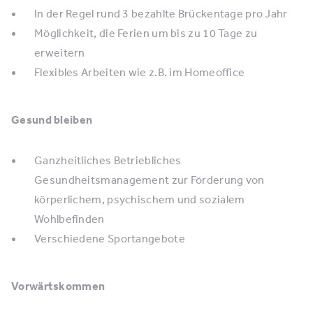
In der Regel rund 3 bezahlte Brückentage pro Jahr
Möglichkeit, die Ferien um bis zu 10 Tage zu
erweitern
Flexibles Arbeiten wie z.B. im Homeoffice
Gesund bleiben
Ganzheitliches Betriebliches
Gesundheitsmanagement zur Förderung von
körperlichem, psychischem und sozialem
Wohlbefinden
Verschiedene Sportangebote
Vorwärtskommen