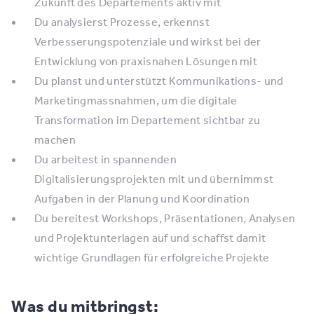
Zukunft des Departements aktiv mit
Du analysierst Prozesse, erkennst
Verbesserungspotenziale und wirkst bei der
Entwicklung von praxisnahen Lösungen mit
Du planst und unterstützt Kommunikations- und
Marketingmassnahmen, um die digitale
Transformation im Departement sichtbar zu
machen
Du arbeitest in spannenden
Digitalisierungsprojekten mit und übernimmst
Aufgaben in der Planung und Koordination
Du bereitest Workshops, Präsentationen, Analysen
und Projektunterlagen auf und schaffst damit
wichtige Grundlagen für erfolgreiche Projekte
Was du mitbringst: