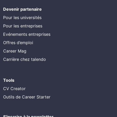
Devenir partenaire
Pour les universités
Pour les entreprises
Evénements entreprises
Offres d’emploi
Career Mag
Carrière chez talendo
Tools
CV Creator
Outils de Career Starter
S'inscrire à la newsletter