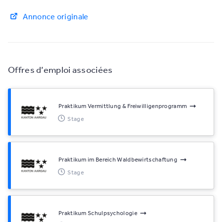
Annonce originale
Offres d’emploi associées
Praktikum Vermittlung & Freiwilligenprogramm
Stage
Praktikum im Bereich Waldbewirtschaftung
Stage
Praktikum Schulpsychologie