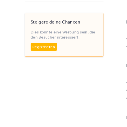
Steigere deine Chancen.
Dies könnte eine Werbung sein, die
den Besucher interessiert.
Registrieren