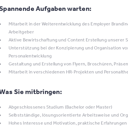
Spannende Aufgaben warten:
Mitarbeit in der Weiterentwicklung des Employer Branding
Arbeitgeber
Aktive Bewirtschaftung und Content Erstellung unserer 
Unterstützung bei der Konzipierung und Organisation von
Personalentwicklung
Gestaltung und Erstellung von Flyern, Broschüren, Präse
Mitarbeit in verschiedenen HR-Projekten und Personalt
Was Sie mitbringen:
Abgeschlossenes Studium (Bachelor oder Master)
Selbstständige, lösungsorientierte Arbeitsweise und Org
Hohes Interesse und Motivation, praktische Erfahrung