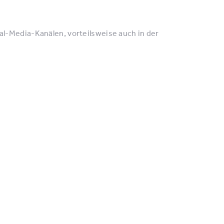
ial-Media-Kanälen, vorteilsweise auch in der