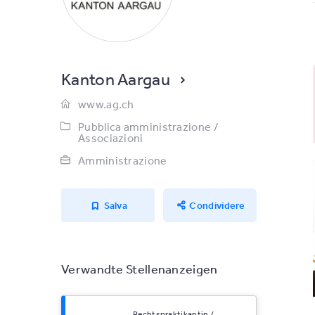
Kanton Aargau
www.ag.ch
Pubblica amministrazione /
Associazioni
Amministrazione
Salva
Condividere
Verwandte Stellenanzeigen
Rechtspraktikantin /