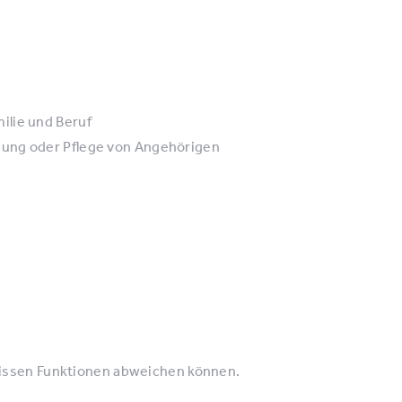
ilie und Beruf
uung oder Pflege von Angehörigen
wissen Funktionen abweichen können.