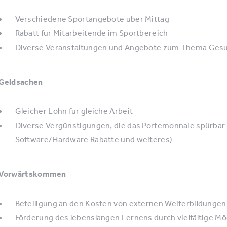
Verschiedene Sportangebote über Mittag
Rabatt für Mitarbeitende im Sportbereich
Diverse Veranstaltungen und Angebote zum Thema Ges
Geldsachen
Gleicher Lohn für gleiche Arbeit
Diverse Vergünstigungen, die das Portemonnaie spürbar 
Software/Hardware Rabatte und weiteres)
Vorwärtskommen
Beteiligung an den Kosten von externen Weiterbildunge
Förderung des lebenslangen Lernens durch vielfältige Mög