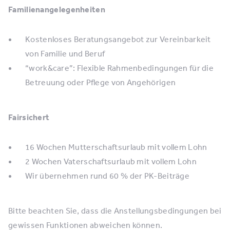
Familienangelegenheiten
Kostenloses Beratungsangebot zur Vereinbarkeit
von Familie und Beruf
“work&care”: Flexible Rahmenbedingungen für die
Betreuung oder Pflege von Angehörigen
Fairsichert
16 Wochen Mutterschaftsurlaub mit vollem Lohn
2 Wochen Vaterschaftsurlaub mit vollem Lohn
Wir übernehmen rund 60 % der PK-Beiträge
Bitte beachten Sie, dass die Anstellungsbedingungen bei
gewissen Funktionen abweichen können.