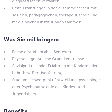
diagnostischen Verfahren
Erste Erfahrungen in der Zusammenarbeit mit
sozialen, pädagogischen, therapeutischen und
medizinischen Institutionen sammeln
Was Sie mitbringen:
Bachelorstudium ab 6. Semester
Psychodiagnostische Grundkenntnisse
Sozialpraktika oder Erfahrung mit Kindern oder
Lehr- bzw. Berufserfahrung
Studiumsschwerpunkt Entwicklungspsychologie
oder Psychopathologie des Kindes- und
Jugendalters
Benefits