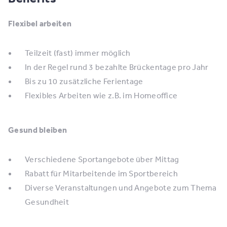
Flexibel arbeiten
Teilzeit (fast) immer möglich
In der Regel rund 3 bezahlte Brückentage pro Jahr
Bis zu 10 zusätzliche Ferientage
Flexibles Arbeiten wie z.B. im Homeoffice
Gesund bleiben
Verschiedene Sportangebote über Mittag
Rabatt für Mitarbeitende im Sportbereich
Diverse Veranstaltungen und Angebote zum Thema
Gesundheit