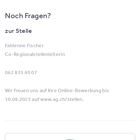
Noch Fragen?
zur Stelle
Fabienne Fischer
Co-Regionalstellenleiterin
062 835 40 07
Wir freuen uns auf Ihre Online-Bewerbung bis
10.09.2025 auf www.ag.ch/stellen.