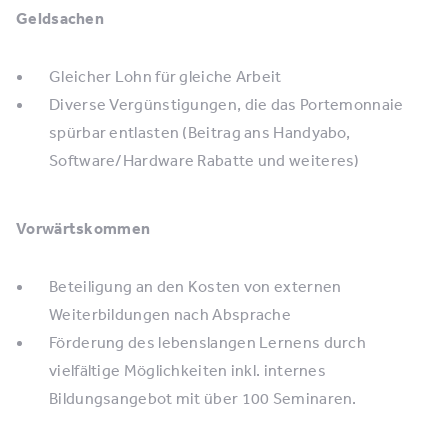
Geldsachen
Gleicher Lohn für gleiche Arbeit
Diverse Vergünstigungen, die das Portemonnaie
spürbar entlasten (Beitrag ans Handyabo,
Software/Hardware Rabatte und weiteres)
Vorwärtskommen
Beteiligung an den Kosten von externen
Weiterbildungen nach Absprache
Förderung des lebenslangen Lernens durch
vielfältige Möglichkeiten inkl. internes
Bildungsangebot mit über 100 Seminaren.