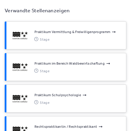
Verwandte Stellenanzeigen
Praktikum Vermittlung & Freiwilligenprogramm
Stage
Praktikum im Bereich Waldbewirtschaftung
Stage
Praktikum Schulpsychologie
Stage
Rechtspraktikantin / Rechtspraktikant