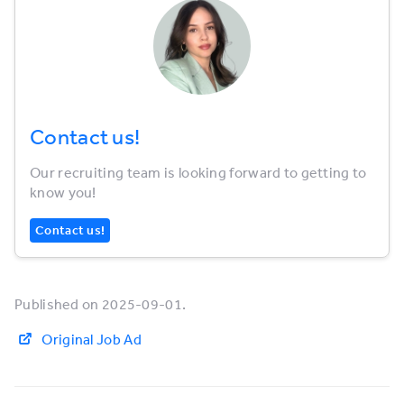
Contact us!
Our recruiting team is looking forward to getting to
know you!
Contact us!
Published on 2025-09-01.
Original Job Ad