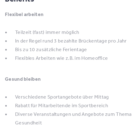
Flexibel arbeiten
Teilzeit (fast) immer möglich
In der Regel rund 3 bezahlte Brückentage pro Jahr
Bis zu 10 zusätzliche Ferientage
Flexibles Arbeiten wie z.B. im Homeoffice
Gesund bleiben
Verschiedene Sportangebote über Mittag
Rabatt für Mitarbeitende im Sportbereich
Diverse Veranstaltungen und Angebote zum Thema
Gesundheit