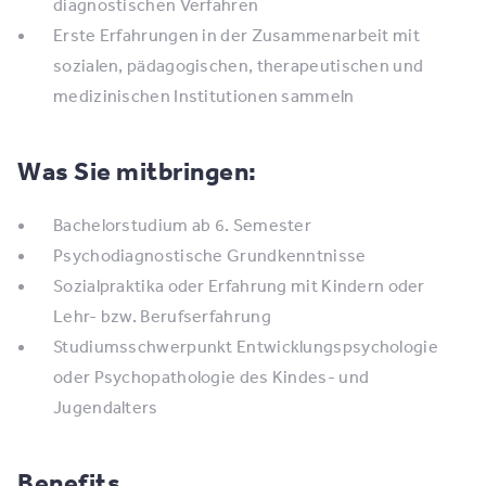
diagnostischen Verfahren
Erste Erfahrungen in der Zusammenarbeit mit
sozialen, pädagogischen, therapeutischen und
medizinischen Institutionen sammeln
Was Sie mitbringen:
Bachelorstudium ab 6. Semester
Psychodiagnostische Grundkenntnisse
Sozialpraktika oder Erfahrung mit Kindern oder
Lehr- bzw. Berufserfahrung
Studiumsschwerpunkt Entwicklungspsychologie
oder Psychopathologie des Kindes- und
Jugendalters
Benefits