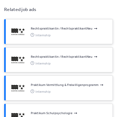
Related job ads
Rechtspraktikantin / RechtspraktikantNeu
Internship
Rechtspraktikantin / RechtspraktikantNeu
Internship
Praktikum Vermittlung & Freiwilligenprogramm
Internship
Praktikum Schulpsychologie