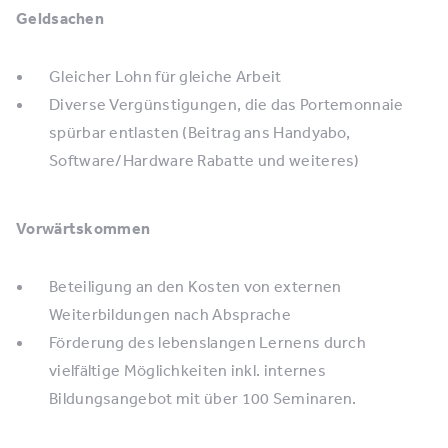
Geldsachen
Gleicher Lohn für gleiche Arbeit
Diverse Vergünstigungen, die das Portemonnaie
spürbar entlasten (Beitrag ans Handyabo,
Software/Hardware Rabatte und weiteres)
Vorwärtskommen
Beteiligung an den Kosten von externen
Weiterbildungen nach Absprache
Förderung des lebenslangen Lernens durch
vielfältige Möglichkeiten inkl. internes
Bildungsangebot mit über 100 Seminaren.