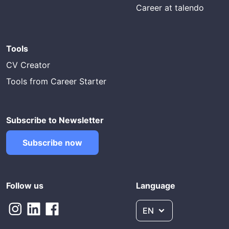
Career at talendo
Tools
CV Creator
Tools from Career Starter
Subscribe to Newsletter
Subscribe now
Follow us
Language
EN