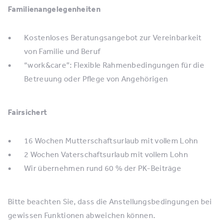
Familienangelegenheiten
Kostenloses Beratungsangebot zur Vereinbarkeit
von Familie und Beruf
“work&care”: Flexible Rahmenbedingungen für die
Betreuung oder Pflege von Angehörigen
Fairsichert
16 Wochen Mutterschaftsurlaub mit vollem Lohn
2 Wochen Vaterschaftsurlaub mit vollem Lohn
Wir übernehmen rund 60 % der PK-Beiträge
Bitte beachten Sie, dass die Anstellungsbedingungen bei
gewissen Funktionen abweichen können.