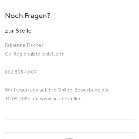
Noch Fragen?
zur Stelle
Fabienne Fischer
Co-Regionalstellenleiterin
062 835 40 07
Wir freuen uns auf Ihre Online-Bewerbung bis
10.09.2025 auf www.ag.ch/stellen.