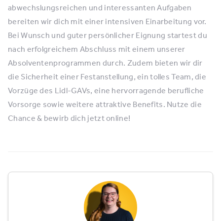
abwechslungsreichen und interessanten Aufgaben
bereiten wir dich mit einer intensiven Einarbeitung vor.
Bei Wunsch und guter persönlicher Eignung startest du
nach erfolgreichem Abschluss mit einem unserer
Absolventenprogrammen durch. Zudem bieten wir dir
die Sicherheit einer Festanstellung, ein tolles Team, die
Vorzüge des Lidl-GAVs, eine hervorragende berufliche
Vorsorge sowie weitere attraktive Benefits. Nutze die
Chance & bewirb dich jetzt online!