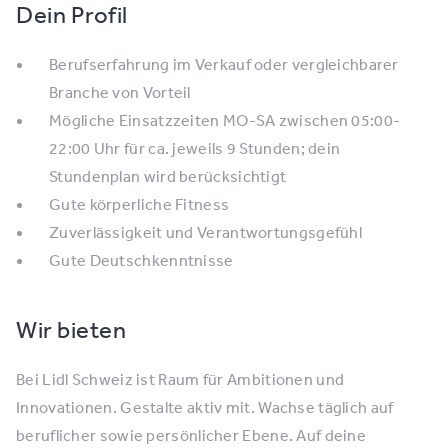
Dein Profil
Berufserfahrung im Verkauf oder vergleichbarer
Branche von Vorteil
Mögliche Einsatzzeiten MO-SA zwischen 05:00-
22:00 Uhr für ca. jeweils 9 Stunden; dein
Stundenplan wird berücksichtigt
Gute körperliche Fitness
Zuverlässigkeit und Verantwortungsgefühl
Gute Deutschkenntnisse
Wir bieten
Bei Lidl Schweiz ist Raum für Ambitionen und
Innovationen. Gestalte aktiv mit. Wachse täglich auf
beruflicher sowie persönlicher Ebene. Auf deine