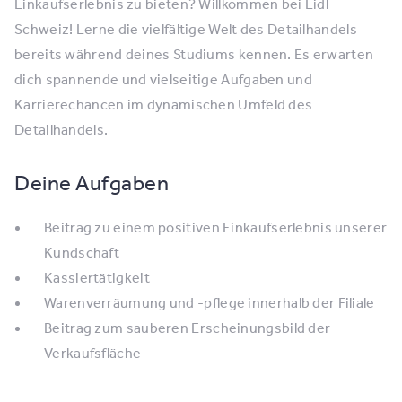
Einkaufserlebnis zu bieten? Willkommen bei Lidl
Schweiz! Lerne die vielfältige Welt des Detailhandels
bereits während deines Studiums kennen. Es erwarten
dich spannende und vielseitige Aufgaben und
Karrierechancen im dynamischen Umfeld des
Detailhandels.
Deine Aufgaben
Beitrag zu einem positiven Einkaufserlebnis unserer
Kundschaft
Kassiertätigkeit
Warenverräumung und -pflege innerhalb der Filiale
Beitrag zum sauberen Erscheinungsbild der
Verkaufsfläche