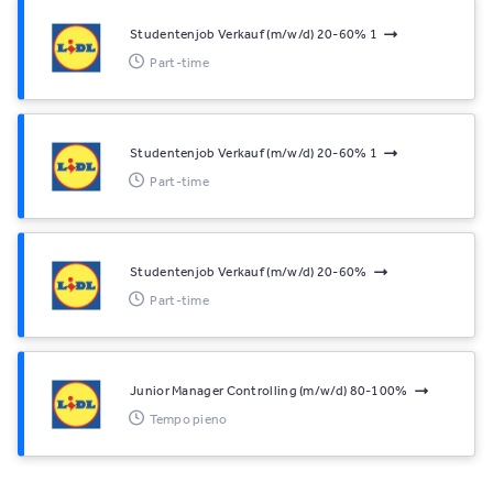
Studentenjob Verkauf (m/w/d) 20-60% 1
Part-time
Studentenjob Verkauf (m/w/d) 20-60% 1
Part-time
Studentenjob Verkauf (m/w/d) 20-60%
Part-time
Junior Manager Controlling (m/w/d) 80-100%
Tempo pieno