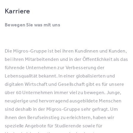
Karriere
Bewegen Sie was mit uns
Die Migros-Gruppe ist bei ihren Kundinnen und Kunden,
bei ihren Mitarbeitenden und in der Öffentlichkeit als das
führende Unternehmen zur Verbesserung der
Lebensqualität bekannt. In einer globalisierten und
digitalen Wirtschaft und Gesellschaft gibt es für unsere
über 60 Unternehmen immer viel zu bewegen. Junge,
neugierige und hervorragend ausgebildete Menschen
sind deshalb in der Migros-Gruppe sehr gefragt. Um
ihnen den Berufseinstieg zu erleichtern, haben wir
spezielle Angebote für Studierende sowie für