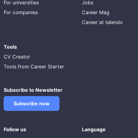
For universities
Jobs
For companies
Career Mag
Career at talendo
Tools
CV Creator
Tools from Career Starter
Subscribe to Newsletter
Subscribe now
Follow us
Language