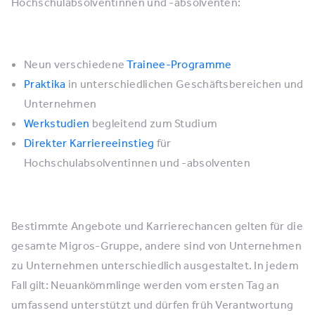
Hochschulabsolventinnen und -absolventen:
Neun verschiedene
Trainee-Programme
Praktika
in unterschiedlichen Geschäftsbereichen und
Unternehmen
Werkstudien
begleitend zum Studium
Direkter Karriereeinstieg
für
Hochschulabsolventinnen und -absolventen
Bestimmte Angebote und Karrierechancen gelten für die
gesamte Migros-Gruppe, andere sind von Unternehmen
zu Unternehmen unterschiedlich ausgestaltet. In jedem
Fall gilt: Neuankömmlinge werden vom ersten Tag an
umfassend unterstützt und dürfen früh Verantwortung