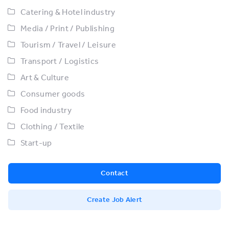
Catering & Hotel industry
Media / Print / Publishing
Tourism / Travel / Leisure
Transport / Logistics
Art & Culture
Consumer goods
Food industry
Clothing / Textile
Start-up
Contact
Create Job Alert