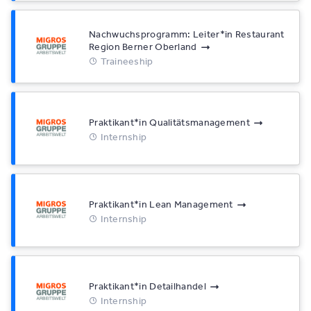
Nachwuchsprogramm: Leiter*​in Restaurant
Region Berner Oberland
Traineeship
Praktikant*​in Qualitätsmanagement
Internship
Praktikant*​in Lean Management
Internship
Praktikant*​in Detailhandel
Internship