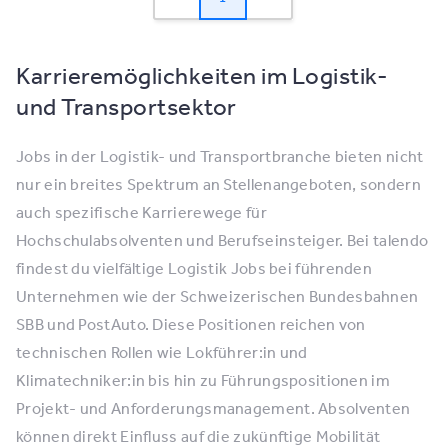
Karrieremöglichkeiten im Logistik-
und Transportsektor
Jobs in der Logistik- und Transportbranche bieten nicht
nur ein breites Spektrum an Stellenangeboten, sondern
auch spezifische Karrierewege für
Hochschulabsolventen und Berufseinsteiger. Bei talendo
findest du vielfältige Logistik Jobs bei führenden
Unternehmen wie der Schweizerischen Bundesbahnen
SBB und PostAuto. Diese Positionen reichen von
technischen Rollen wie Lokführer:in und
Klimatechniker:in bis hin zu Führungspositionen im
Projekt- und Anforderungsmanagement. Absolventen
können direkt Einfluss auf die zukünftige Mobilität