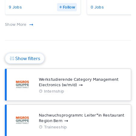
9 Jobs
Follow
0 Jobs
Show More
Show filters
Werkstudierende Category Management
Electronics (w/​m/​d)
Internship
Nachwuchsprogramm: Leiter*​in Restaurant
Region Bern
Traineeship