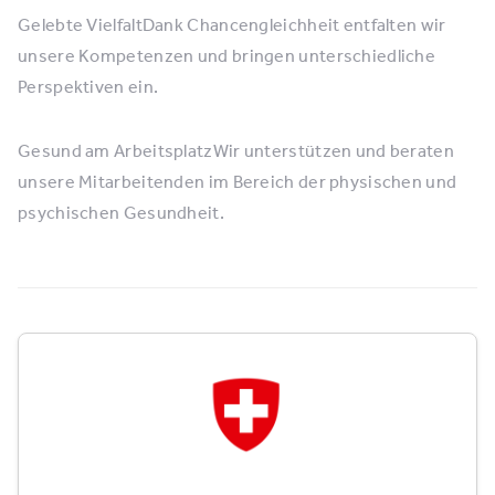
Gelebte VielfaltDank Chancengleichheit entfalten wir
unsere Kompetenzen und bringen unterschiedliche
Perspektiven ein.
Gesund am ArbeitsplatzWir unterstützen und beraten
unsere Mitarbeitenden im Bereich der physischen und
psychischen Gesundheit.