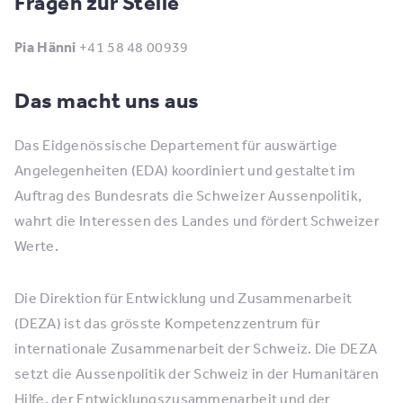
Fragen zur Stelle
Pia Hänni
+41 58 48 00939
Das macht uns aus
Das Eidgenössische Departement für auswärtige
Angelegenheiten (EDA) koordiniert und gestaltet im
Auftrag des Bundesrats die Schweizer Aussenpolitik,
wahrt die Interessen des Landes und fördert Schweizer
Werte.
Die Direktion für Entwicklung und Zusammenarbeit
(DEZA) ist das grösste Kompetenzzentrum für
internationale Zusammenarbeit der Schweiz. Die DEZA
setzt die Aussenpolitik der Schweiz in der Humanitären
Hilfe, der Entwicklungszusammenarbeit und der