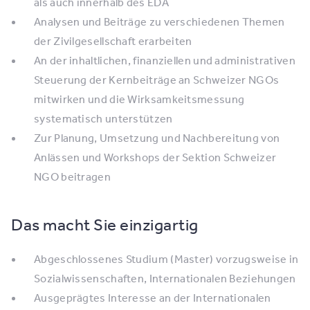
als auch innerhalb des EDA
Analysen und Beiträge zu verschiedenen Themen
der Zivilgesellschaft erarbeiten
An der inhaltlichen, finanziellen und administrativen
Steuerung der Kernbeiträge an Schweizer NGOs
mitwirken und die Wirksamkeitsmessung
systematisch unterstützen
Zur Planung, Umsetzung und Nachbereitung von
Anlässen und Workshops der Sektion Schweizer
NGO beitragen
Das macht Sie einzigartig
Abgeschlossenes Studium (Master) vorzugsweise in
Sozialwissenschaften, Internationalen Beziehungen
Ausgeprägtes Interesse an der Internationalen