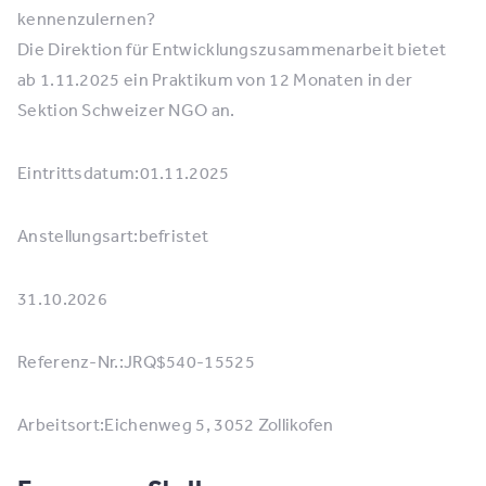
kennenzulernen?
Die Direktion für Entwicklungszusammenarbeit bietet
ab 1.11.2025 ein Praktikum von 12 Monaten in der
Sektion Schweizer NGO an.
Eintrittsdatum:01.11.2025
Anstellungsart:befristet
31.10.2026
Referenz-Nr.:JRQ$540-15525
Arbeitsort:Eichenweg 5, 3052 Zollikofen