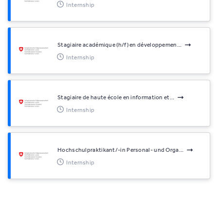
Internship
Stagiaire académique (h/f) en développemen...
Internship
Stagiaire de haute école en information et...
Internship
Hochschulpraktikant/-in Personal- und Orga...
Internship