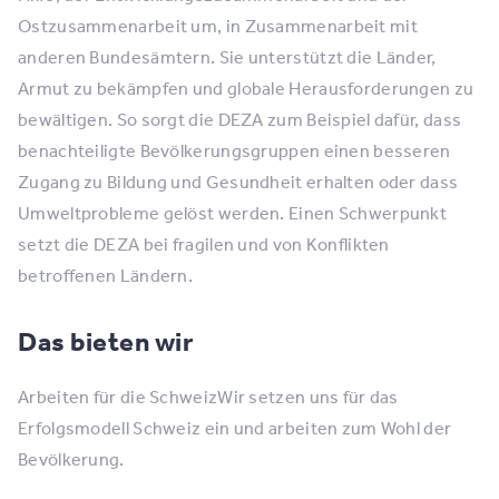
Ostzusammenarbeit um, in Zusammenarbeit mit
anderen Bundesämtern. Sie unterstützt die Länder,
Armut zu bekämpfen und globale Herausforderungen zu
bewältigen. So sorgt die DEZA zum Beispiel dafür, dass
benachteiligte Bevölkerungsgruppen einen besseren
Zugang zu Bildung und Gesundheit erhalten oder dass
Umweltprobleme gelöst werden. Einen Schwerpunkt
setzt die DEZA bei fragilen und von Konflikten
betroffenen Ländern.
Das bieten wir
Arbeiten für die SchweizWir setzen uns für das
Erfolgsmodell Schweiz ein und arbeiten zum Wohl der
Bevölkerung.