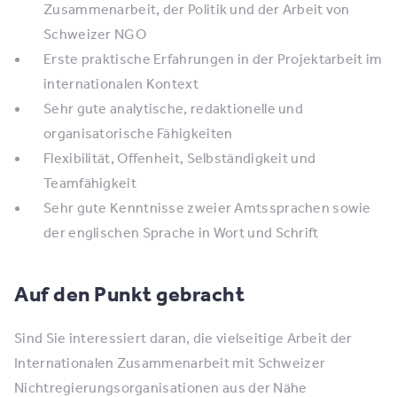
Zusammenarbeit, der Politik und der Arbeit von
Schweizer NGO
Erste praktische Erfahrungen in der Projektarbeit im
internationalen Kontext
Sehr gute analytische, redaktionelle und
organisatorische Fähigkeiten
Flexibilität, Offenheit, Selbständigkeit und
Teamfähigkeit
Sehr gute Kenntnisse zweier Amtssprachen sowie
der englischen Sprache in Wort und Schrift
Auf den Punkt gebracht
Sind Sie interessiert daran, die vielseitige Arbeit der
Internationalen Zusammenarbeit mit Schweizer
Nichtregierungsorganisationen aus der Nähe