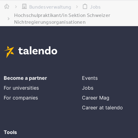
Bundesverwaltung
Jobs
Hochschulpraktikant/in Sektion Schweizer
Nichtregierungsorganisationen
Become a partner
Events
For universities
Jobs
For companies
Career Mag
Career at talendo
Tools